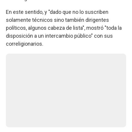
En este sentido, y "dado que no lo suscriben
solamente técnicos sino también dirigentes
políticos, algunos cabeza de lista", mostró "toda la
disposición a un intercambio público" con sus
correligionarios.