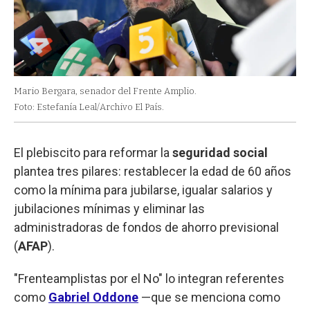
Mario Bergara, senador del Frente Amplio.
Foto: Estefanía Leal/Archivo El País.
El plebiscito para reformar la
seguridad social
plantea tres pilares: restablecer la edad de 60 años
como la mínima para jubilarse, igualar salarios y
jubilaciones mínimas y eliminar las
administradoras de fondos de ahorro previsional
(
AFAP
).
"Frenteamplistas por el No" lo integran referentes
como
Gabriel Oddone
—que se menciona como