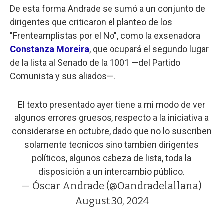
De esta forma Andrade se sumó a un conjunto de
dirigentes que criticaron el planteo de los
"Frenteamplistas por el No", como la exsenadora
Constanza Moreira
, que ocupará el segundo lugar
de la lista al Senado de la 1001 —del Partido
Comunista y sus aliados—.
El texto presentado ayer tiene a mi modo de ver
algunos errores gruesos, respecto a la iniciativa a
considerarse en octubre, dado que no lo suscriben
solamente tecnicos sino tambien dirigentes
políticos, algunos cabeza de lista, toda la
disposición a un intercambio público.
— Óscar Andrade (@Oandradelallana)
August 30, 2024