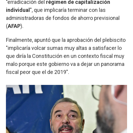
"erradicación del
régimen de capitalización
individual
", que implicaría terminar con las
administradoras de fondos de ahorro previsional
(
AFAP
).
Finalmente, apuntó que la aprobación del plebiscito
"implicaría volcar sumas muy altas a satisfacer lo
que diría la Constitución en un contexto fiscal muy
malo porque este gobierno va a dejar un panorama
fiscal peor que el de 2019".