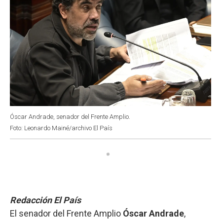
Óscar Andrade, senador del Frente Amplio.
Foto: Leonardo Mainé/archivo El País
Redacción El País
El senador del Frente Amplio
Óscar Andrade
,