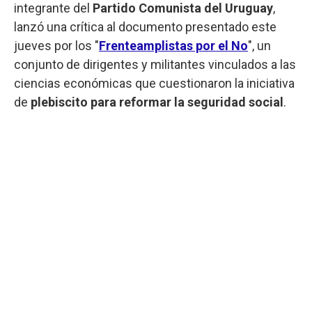
integrante del
Partido Comunista del Uruguay
,
lanzó una crítica al documento presentado este
jueves por los "
Frenteamplistas por el No
", un
conjunto de dirigentes y militantes vinculados a las
ciencias económicas que cuestionaron la iniciativa
de
plebiscito para reformar la seguridad social
.