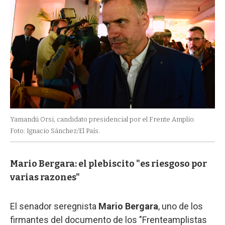
Yamandú Orsi, candidato presidencial por el Frente Amplio.
Foto: Ignacio Sánchez/El País.
Mario Bergara: el plebiscito "es riesgoso por
varias razones"
El senador seregnista
Mario Bergara
, uno de los
firmantes del documento de los "Frenteamplistas