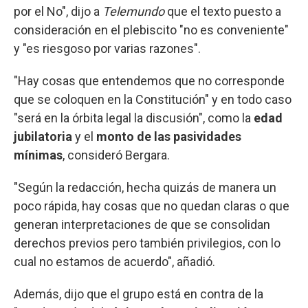
por el No", dijo a
Telemundo
que el texto puesto a
consideración en el plebiscito "no es conveniente"
y "es riesgoso por varias razones".
"Hay cosas que entendemos que no corresponde
que se coloquen en la Constitución" y en todo caso
"será en la órbita legal la discusión", como la
edad
jubilatoria
y el
monto de las pasividades
mínimas
, consideró Bergara.
"Según la redacción, hecha quizás de manera un
poco rápida, hay cosas que no quedan claras o que
generan interpretaciones de que se consolidan
derechos previos pero también privilegios, con lo
cual no estamos de acuerdo", añadió.
Además, dijo que el grupo está en contra de la