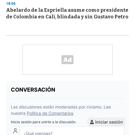
18:06
Abelardo de la Espriella asume como presidente
de Colombia en Cali, blindada y sin Gustavo Petro