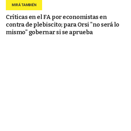
Críticas en el FA por economistas en
contra de plebiscito; para Orsi "no será lo
mismo" gobernar si se aprueba