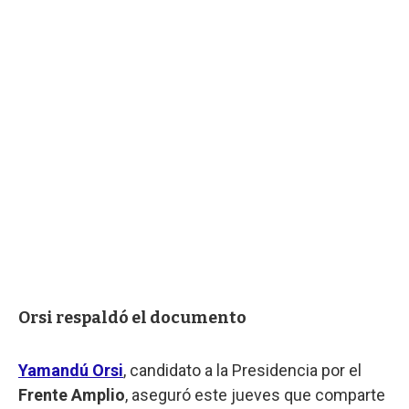
Orsi respaldó el documento
Yamandú Orsi
, candidato a la Presidencia por el
Frente Amplio
, aseguró este jueves que comparte