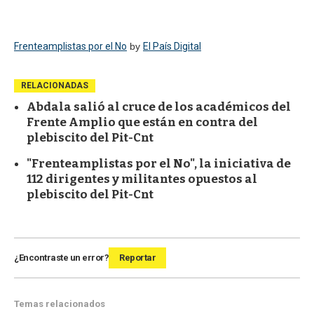
Frenteamplistas por el No
by
El País Digital
RELACIONADAS
Abdala salió al cruce de los académicos del
Frente Amplio que están en contra del
plebiscito del Pit-Cnt
"Frenteamplistas por el No", la iniciativa de
112 dirigentes y militantes opuestos al
plebiscito del Pit-Cnt
¿Encontraste un error?
Reportar
Temas relacionados