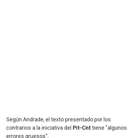
Según Andrade, el texto presentado por los
contrarios a la iniciativa del
Pit-Cnt
tiene "algunos
errores gruesos".