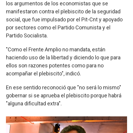
los argumentos de los economistas que se
manifestaron contra el plebiscito de la seguridad
social, que fue impulsado por el Pit-Cnt y apoyado
por sectores como el Partido Comunista y el
Partido Socialista.
"Como el Frente Amplio no mandata, están
haciendo uso de la libertad y diciendo lo que para
ellos son razones potentes como para no
acompañar el plebiscito", indicó.
En ese sentido reconoció que "no será lo mismo"
gobernar si se aprueba el plebiscito porque habrá
"alguna dificultad extra".