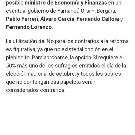
posible
ministro de Economía y Finanzas
en un
eventual gobierno de Yamandú Orsi—, Bergara,
Pablo Ferreri
,
Álvaro García
,
Fernando Calloia
y
Fernando Lorenzo
.
La utilización del No para los contrarios a la reforma
es figurativa, ya que no existe tal opción en el
plebiscito. Para aprobarse, la opción Sí requiere el
50% más uno de los sufragios emitidos el día de la
elección nacional de octubre, y todos los sobres
que no contengan esa papeleta serán
considerados contrarios.