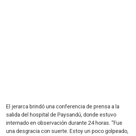
El jerarca brindó una conferencia de prensa a la
salida del hospital de Paysandú, donde estuvo
internado en observación durante 24 horas. “Fue
una desgracia con suerte. Estoy un poco golpeado,