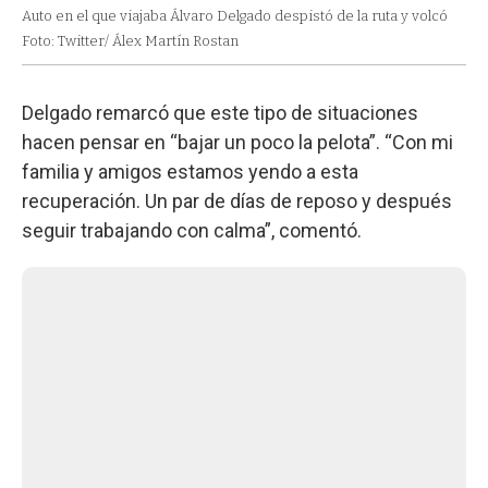
Auto en el que viajaba Álvaro Delgado despistó de la ruta y volcó
Foto: Twitter/ Álex Martín Rostan
Delgado remarcó que este tipo de situaciones
hacen pensar en “bajar un poco la pelota”. “Con mi
familia y amigos estamos yendo a esta
recuperación. Un par de días de reposo y después
seguir trabajando con calma”, comentó.