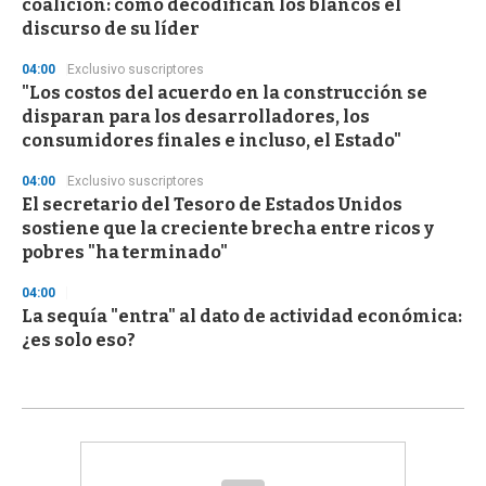
coalición: cómo decodifican los blancos el
discurso de su líder
04:00
Exclusivo suscriptores
"Los costos del acuerdo en la construcción se
disparan para los desarrolladores, los
consumidores finales e incluso, el Estado"
04:00
Exclusivo suscriptores
El secretario del Tesoro de Estados Unidos
sostiene que la creciente brecha entre ricos y
pobres "ha terminado"
04:00
La sequía "entra" al dato de actividad económica:
¿es solo eso?