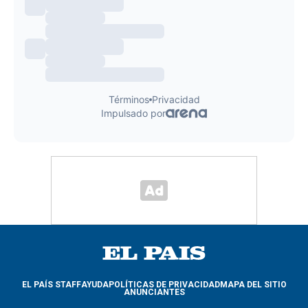
EL PAÍS STAFF
AYUDA
POLÍTICAS DE PRIVACIDAD
MAPA DEL SITIO
ANUNCIANTES