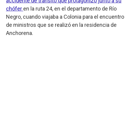
accidente de tránsito que protagonizó junto a su
chófer
en la ruta 24, en el departamento de Río
Negro, cuando viajaba a Colonia para el encuentro
de ministros que se realizó en la residencia de
Anchorena.