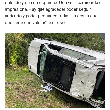
dolorido y con un esguince. Uno ve la camioneta e
impresiona. Hay que agradecer poder seguir
andando y poder pensar en todas las cosas que
uno tiene que valorar”, expresó.