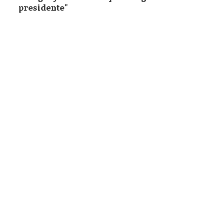
presidente"