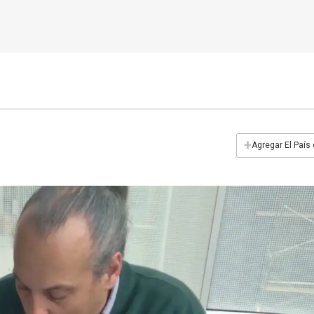
+
Agregar El País