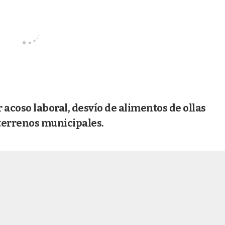
acoso laboral, desvío de alimentos de ollas
terrenos municipales.