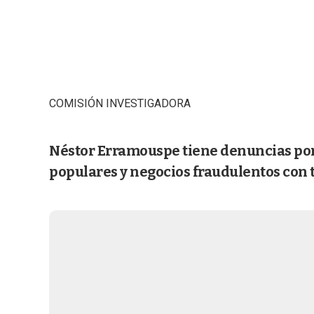
COMISIÓN INVESTIGADORA
Néstor Erramouspe tiene denuncias por 
populares y negocios fraudulentos con 