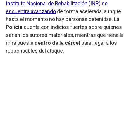
Instituto Nacional de Rehabilitación (INR) se
encuentra avanzando
de forma acelerada, aunque
hasta el momento no hay personas detenidas. La
Policía
cuenta con indicios fuertes sobre quienes
serían los autores materiales, mientras que tiene la
mira puesta
dentro de la cárcel
para llegar a los
responsables del ataque.