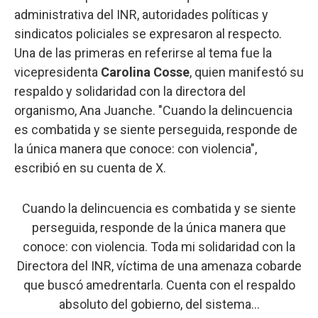
administrativa del INR, autoridades políticas y
sindicatos policiales se expresaron al respecto.
Una de las primeras en referirse al tema fue la
vicepresidenta
Carolina Cosse
, quien manifestó su
respaldo y solidaridad con la directora del
organismo, Ana Juanche. "Cuando la delincuencia
es combatida y se siente perseguida, responde de
la única manera que conoce: con violencia",
escribió en su cuenta de X.
Cuando la delincuencia es combatida y se siente
perseguida, responde de la única manera que
conoce: con violencia. Toda mi solidaridad con la
Directora del INR, víctima de una amenaza cobarde
que buscó amedrentarla. Cuenta con el respaldo
absoluto del gobierno, del sistema…