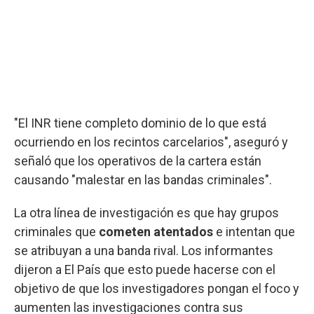
"El INR tiene completo dominio de lo que está
ocurriendo en los recintos carcelarios", aseguró y
señaló que los operativos de la cartera están
causando "malestar en las bandas criminales".
La otra línea de investigación es que hay grupos
criminales que
cometen atentados
e intentan que
se atribuyan a una banda rival. Los informantes
dijeron a El País que esto puede hacerse con el
objetivo de que los investigadores pongan el foco y
aumenten las investigaciones contra sus