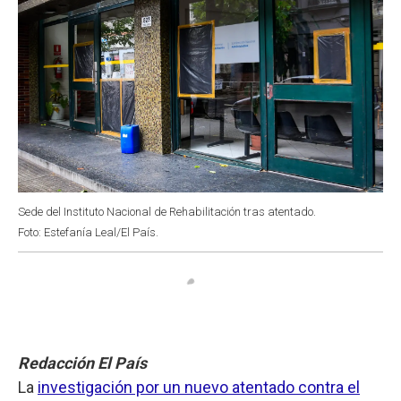
Sede del Instituto Nacional de Rehabilitación tras atentado.
Foto: Estefanía Leal/El País.
Redacción El País
La
investigación por un nuevo atentado contra el