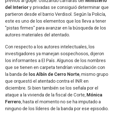
previos al golpe. Utilizando cámaras del
Ministerio
del Interior
y privadas se consiguió determinar que
partieron desde el barrio Verdisol. Según la Policía,
este es uno de los elementos que los lleva a tener
"pistas firmes" para avanzar en la búsqueda de los
autores materiales del atentado.
Con respecto a los autores intelectuales, los
investigadores ya manejan sospechosos, dijeron
los informantes a El País. Algunos de los nombres
que se tienen en carpeta tendrían vinculación con
la banda de
los Albín de Cerro Norte
, mismo grupo
que orquestó el atentado contra el INR en
diciembre. Si bien también se los señala por el
ataque a la vivienda de la fiscal de Corte,
Mónica
Ferrero
, hasta el momento no se ha imputado a
ninguno de los líderes de la banda por ese episodio.