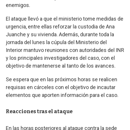
enemigos.
El ataque llevó a que el ministerio tome medidas de
urgencia, entre ellas reforzar la custodia de Ana
Juanche y su vivienda. Además, durante toda la
jornada del lunes la cúpula del Ministerio del
Interior mantuvo reuniones con autoridades del INR
y los principales investigadores del caso, con el
objetivo de mantenerse al tanto de los avances.
Se espera que en las próximos horas se realicen
requisas en cárceles con el objetivo de incautar
elementos que aporten información para el caso.
Reacciones tras el ataque
En las horas posteriores al ataque contra la sede