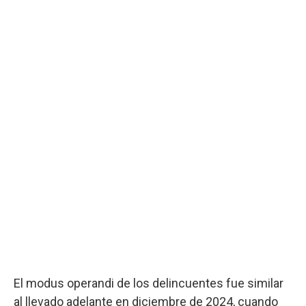
El modus operandi de los delincuentes fue similar
al llevado adelante en diciembre de 2024, cuando