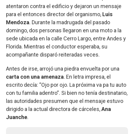
atentaron contra el edificio y dejaron un mensaje
para el entonces director del organismo,
Luis
Mendoza
. Durante la madrugada del pasado
domingo, dos personas llegaron en una moto a la
sede ubicada en la calle Cerro Largo, entre Andes y
Florida. Mientras el conductor esperaba, su
acompañante disparó reiteradas veces.
Antes de irse, arrojó una piedra envuelta por una
carta con una amenaza
. En letra impresa, el
escrito decía: “Ojo por ojo. La próxima va pa tu auto
con tu familia adentro”. Si bien no tenía destinatario,
las autoridades presumen que el mensaje estuvo
dirigido a la actual directora de cárceles,
Ana
Juanche
.