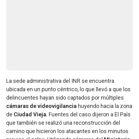
La sede administrativa del INR se encuentra
ubicada en un punto céntrico, lo que llevó a que los
delincuentes hayan sido captados por múltiples
cámaras de videovigilancia
huyendo hacia la zona
de
Ciudad Vieja
. Fuentes del caso dijeron a El País
que también se realizó una reconstrucción del
camino que hicieron los atacantes en los minutos