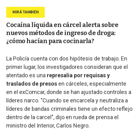
Cocaína líquida en cárcel alerta sobre
nuevos métodos de ingreso de droga:
¿cómo hacían para cocinarla?
La Policía cuenta con dos hipótesis de trabajo. En
primer lugar, los investigadores consideran que el
atentado es una
represalia por requisas y
traslados de presos
en cárceles, especialmente
en el exComcar, donde se han ajustado controles a
líderes narco. "Cuando se encarcela y neutraliza a
líderes de bandas criminales tiene un efecto reflejo
dentro de la carcel", dijo en rueda de prensa el
ministro del Interior, Carlos Negro.