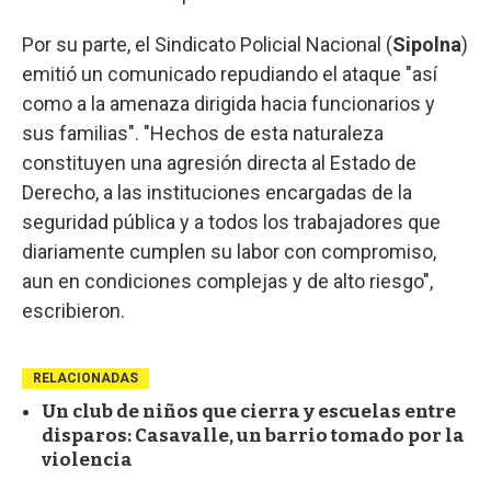
Por su parte, el Sindicato Policial Nacional (
Sipolna
)
emitió un comunicado repudiando el ataque "así
como a la amenaza dirigida hacia funcionarios y
sus familias". "Hechos de esta naturaleza
constituyen una agresión directa al Estado de
Derecho, a las instituciones encargadas de la
seguridad pública y a todos los trabajadores que
diariamente cumplen su labor con compromiso,
aun en condiciones complejas y de alto riesgo",
escribieron.
RELACIONADAS
Un club de niños que cierra y escuelas entre
disparos: Casavalle, un barrio tomado por la
violencia