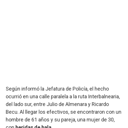
Según informó la Jefatura de Policía, el hecho
ocurrió en una calle paralela a la ruta Interbalnearia,
del lado sur, entre Julio de Almenara y Ricardo
Becu. Al llegar los efectivos, se encontraron con un
hombre de 61 años y su pareja, una mujer de 30,
con
heridas de bala
.