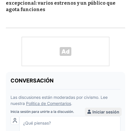
excepcional: varios estrenos y un público que
agota funciones