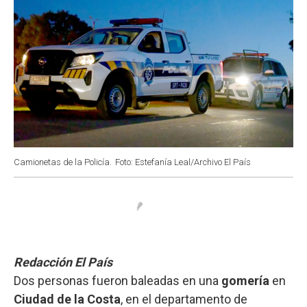
Camionetas de la Policía.
Foto: Estefanía Leal/Archivo El País
Redacción El País
Dos personas fueron baleadas en una
gomería
en
Ciudad de la Costa
, en el departamento de