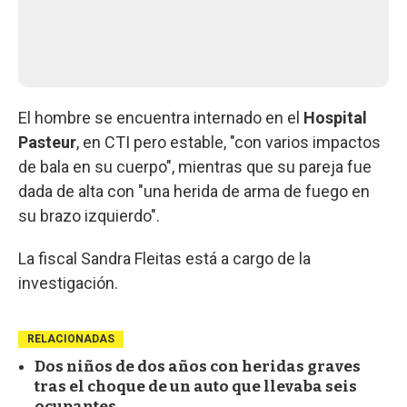
El hombre se encuentra internado en el
Hospital
Pasteur
, en CTI pero estable, "con varios impactos
de bala en su cuerpo", mientras que su pareja fue
dada de alta con "una herida de arma de fuego en
su brazo izquierdo".
La fiscal Sandra Fleitas está a cargo de la
investigación.
RELACIONADAS
Dos niños de dos años con heridas graves
tras el choque de un auto que llevaba seis
ocupantes