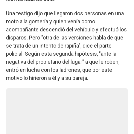
Una testigo dijo que llegaron dos personas en una
moto a la gomería y quien venía como
acompañante descendió del vehículo y efectuó los
disparos. Pero "otra de las versiones habla de que
se trata de un intento de rapiña", dice el parte
policial. Según esta segunda hipótesis, "ante la
negativa del propietario del lugar" a que le roben,
entró en lucha con los ladrones, que por este
motivo lo hirieron a él y a su pareja.