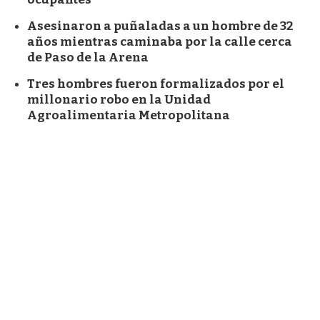
Asesinaron a puñaladas a un hombre de 32
años mientras caminaba por la calle cerca
de Paso de la Arena
Tres hombres fueron formalizados por el
millonario robo en la Unidad
Agroalimentaria Metropolitana