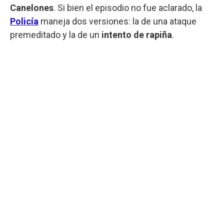
Canelones
. Si bien el episodio no fue aclarado, la
Policía
maneja dos versiones: la de una ataque
premeditado y la de un
intento de rapiña
.