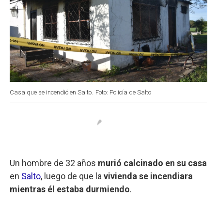
Casa que se incendió en Salto.
Foto: Policía de Salto
Un hombre de 32 años
murió calcinado en su casa
en
Salto
, luego de que la
vivienda se incendiara
mientras él estaba durmiendo
.