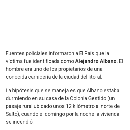
Fuentes policiales informaron a El País que la
víctima fue identificada como
Alejandro Albano
. El
hombre era uno de los propietarios de una
conocida carnicería de la ciudad del litoral.
La hipótesis que se maneja es que Albano estaba
durmiendo en su casa de la Colonia Gestido (un
pasaje rural ubicado unos 12 kilómetro al norte de
Salto), cuando el domingo por la noche la vivienda
se incendió.