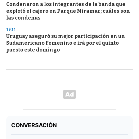
Condenaron a los integrantes de la banda que
explotó el cajero en Parque Miramar; cuáles son
las condenas
19:11
Uruguay aseguró su mejor participación en un
Sudamericano Femenino e irá por el quinto
puesto este domingo