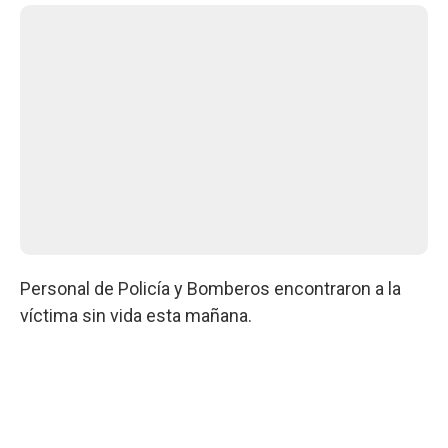
Personal de Policía y Bomberos encontraron a la
víctima sin vida esta mañana.