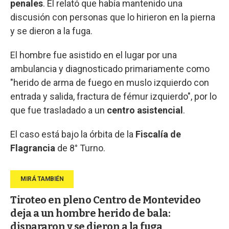
penales
. Él relató que había mantenido una
discusión con personas que lo hirieron en la pierna
y se dieron a la fuga.
El hombre fue asistido en el lugar por una
ambulancia y diagnosticado primariamente como
"herido de arma de fuego en muslo izquierdo con
entrada y salida, fractura de fémur izquierdo", por lo
que fue trasladado a un
centro asistencial
.
El caso está bajo la órbita de la
Fiscalía de
Flagrancia
de 8° Turno.
Tiroteo en pleno Centro de Montevideo
deja a un hombre herido de bala:
dispararon y se dieron a la fuga