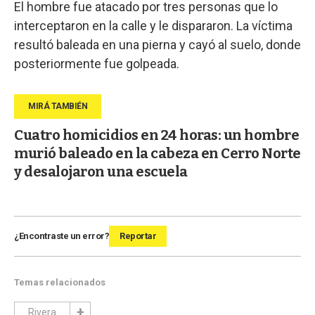
El hombre fue atacado por tres personas que lo
interceptaron en la calle y le dispararon. La víctima
resultó baleada en una pierna y cayó al suelo, donde
posteriormente fue golpeada.
Cuatro homicidios en 24 horas: un hombre
murió baleado en la cabeza en Cerro Norte
y desalojaron una escuela
¿Encontraste un error?
Reportar
Temas relacionados
Rivera