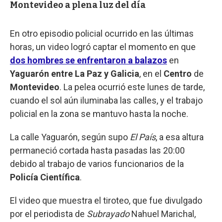
Montevideo a plena luz del día
En otro episodio policial ocurrido en las últimas
horas, un video logró captar el momento en que
dos hombres se enfrentaron a balazos
en
Yaguarón entre La Paz y Galicia
, en el
Centro
de
Montevideo
. La pelea ocurrió este lunes de tarde,
cuando el sol aún iluminaba las calles, y el trabajo
policial en la zona se mantuvo hasta la noche.
La calle Yaguarón, según supo
El País
, a esa altura
permaneció cortada hasta pasadas las 20:00
debido al trabajo de varios funcionarios de la
Policía Científica
.
El video que muestra el tiroteo, que fue divulgado
por el periodista de
Subrayado
Nahuel Marichal,