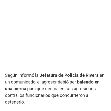
Según informó la
Jefatura de Policía de Rivera
en
un comunicado, el agresor debió ser
baleado en
una pierna
para que cesara en sus agresiones
contra los funcionarios que concurrieron a
detenerlo.