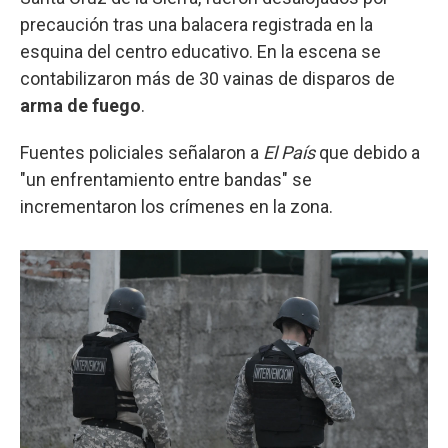
precaución tras una balacera registrada en la
esquina del centro educativo. En la escena se
contabilizaron más de 30 vainas de disparos de
arma de fuego
.
Fuentes policiales señalaron a
El País
que debido a
"un enfrentamiento entre bandas" se
incrementaron los crímenes en la zona.