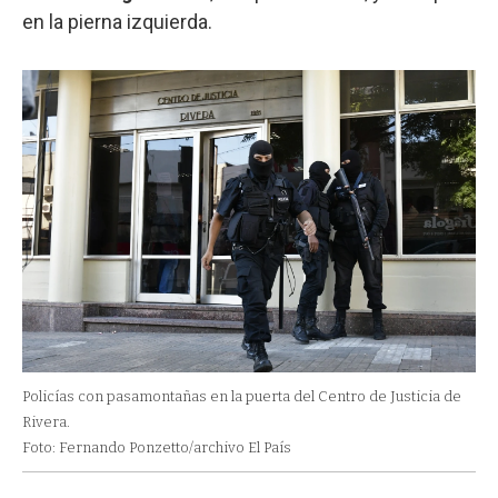
en la pierna izquierda.
Policías con pasamontañas en la puerta del Centro de Justicia de
Rivera.
Foto: Fernando Ponzetto/archivo El País