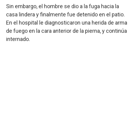
Sin embargo, el hombre se dio a la fuga hacia la
casa lindera y finalmente fue detenido en el patio.
En el hospital le diagnosticaron una herida de arma
de fuego en la cara anterior de la pierna, y continúa
internado.