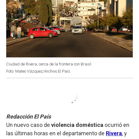
Ciudad de Rivera, cerca de la frontera con Brasil.
Foto: Mateo Vázquez/Archivo El País.
Redacción El País
Un nuevo caso de
violencia doméstica
ocurrió en
las últimas horas en el departamento de
Rivera
, y