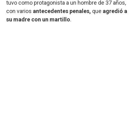
tuvo como protagonista a un hombre de 37 años,
con varios
antecedentes penales,
que
agredió a
su madre con un martillo
.