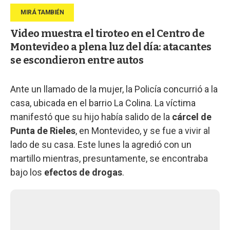
Video muestra el tiroteo en el Centro de
Montevideo a plena luz del día: atacantes
se escondieron entre autos
Ante un llamado de la mujer, la Policía concurrió a la
casa, ubicada en el barrio La Colina. La víctima
manifestó que su hijo había salido de la
cárcel de
Punta de Rieles
, en Montevideo, y se fue a vivir al
lado de su casa. Este lunes la agredió con un
martillo mientras, presuntamente, se encontraba
bajo los
efectos de drogas
.