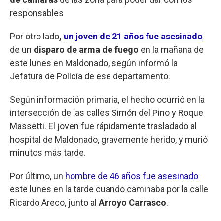
responsables
Por otro lado
,
un joven de 21 años fue asesinado
de un
disparo de arma de fuego
en la mañana de
este lunes en Maldonado, según informó la
Jefatura de Policía de ese departamento.
Según información primaria, el hecho ocurrió en la
intersección de las calles Simón del Pino y Roque
Massetti. El joven fue rápidamente trasladado al
hospital de Maldonado, gravemente herido, y murió
minutos más tarde.
Por último, un
hombre de 46 años fue asesinado
este lunes en la tarde cuando caminaba por la calle
Ricardo Areco, junto al
Arroyo Carrasco
.