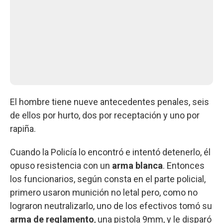
El hombre tiene nueve antecedentes penales, seis
de ellos por hurto, dos por receptación y uno por
rapiña.
Cuando la Policía lo encontró e intentó detenerlo, él
opuso resistencia con un
arma blanca
. Entonces
los funcionarios, según consta en el parte policial,
primero usaron munición no letal pero, como no
lograron neutralizarlo, uno de los efectivos tomó su
arma de reglamento
, una pistola 9mm, y le disparó