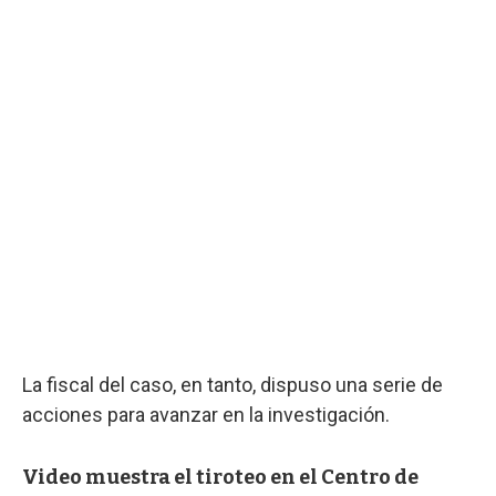
La fiscal del caso, en tanto, dispuso una serie de
acciones para avanzar en la investigación.
Video muestra el tiroteo en el Centro de