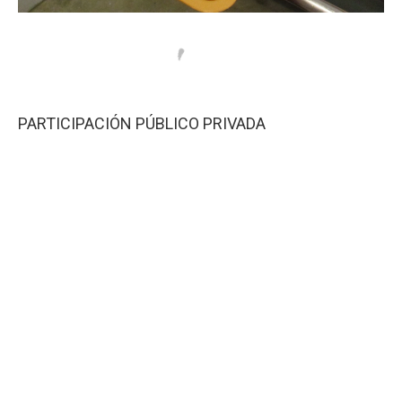
PARTICIPACIÓN PÚBLICO PRIVADA