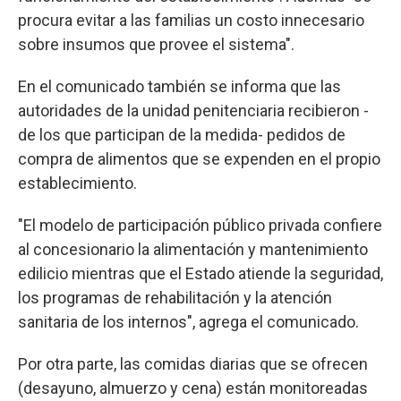
procura evitar a las familias un costo innecesario
sobre insumos que provee el sistema".
En el comunicado también se informa que las
autoridades de la unidad penitenciaria recibieron -
de los que participan de la medida- pedidos de
compra de alimentos que se expenden en el propio
establecimiento.
"El modelo de participación público privada confiere
al concesionario la alimentación y mantenimiento
edilicio mientras que el Estado atiende la seguridad,
los programas de rehabilitación y la atención
sanitaria de los internos", agrega el comunicado.
Por otra parte, las comidas diarias que se ofrecen
(desayuno, almuerzo y cena) están monitoreadas