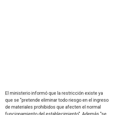
El ministerio informó que la restricción existe ya
que se "pretende eliminar todo riesgo en el ingreso
de materiales prohibidos que afecten el normal
funcionamiento del establecimiento". Además "se