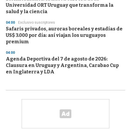
Universidad ORT Uruguay que transforma la
salud y la ciencia
04:00
Exclusivo suscriptores
Safaris privados, auroras boreales y estadías de
US$ 3.000 por día: así viajan los uruguayos
premium
04:00
Agenda Deportiva del 7 de agosto de 2026:
Clausura en Uruguay y Argentina, Carabao Cup
en Inglaterra y LDA