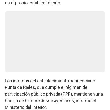
en el propio establecimiento.
Los internos del establecimiento penitenciario
Punta de Rieles, que cumple el régimen de
participación público privada (PPP), mantienen una
huelga de hambre desde ayer lunes, informó el
Ministerio del Interior.