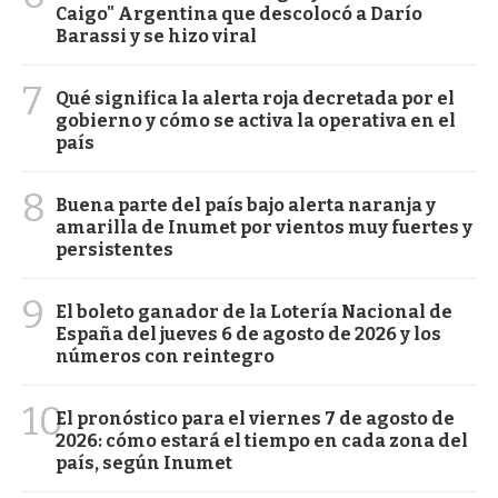
Caigo" Argentina que descolocó a Darío
Barassi y se hizo viral
7
Qué significa la alerta roja decretada por el
gobierno y cómo se activa la operativa en el
país
8
Buena parte del país bajo alerta naranja y
amarilla de Inumet por vientos muy fuertes y
persistentes
9
El boleto ganador de la Lotería Nacional de
España del jueves 6 de agosto de 2026 y los
números con reintegro
10
El pronóstico para el viernes 7 de agosto de
2026: cómo estará el tiempo en cada zona del
país, según Inumet