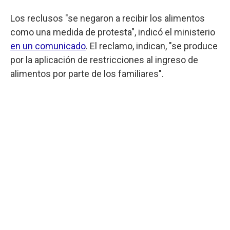
Los reclusos "se negaron a recibir los alimentos
como una medida de protesta", indicó el ministerio
en un comunicado
. El reclamo, indican, "se produce
por la aplicación de restricciones al ingreso de
alimentos por parte de los familiares".