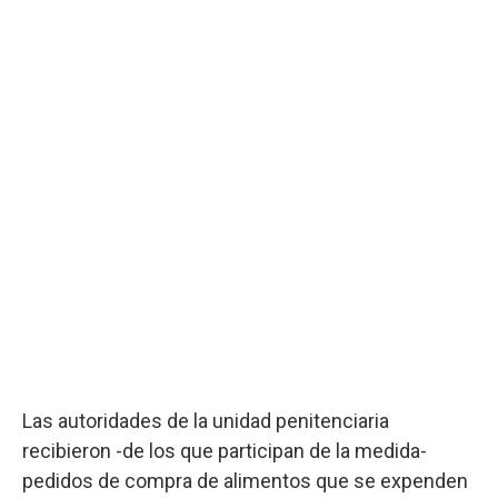
Las autoridades de la unidad penitenciaria
recibieron -de los que participan de la medida-
pedidos de compra de alimentos que se expenden