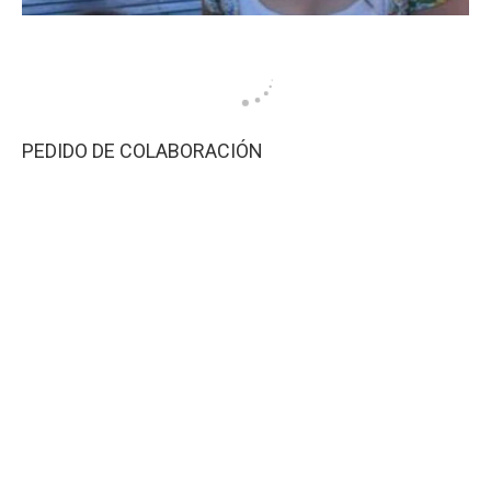
PEDIDO DE COLABORACIÓN