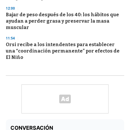
12:00
Bajar de peso después de los 40: los hábitos que
ayudan a perder grasa y preservar la masa
muscular
11:54
Orsi recibe a los intendentes para establecer
una “coordinación permanente” por efectos de
El Niño