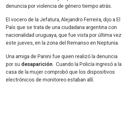
denuncia por violencia de género tiempo atrás.
El vocero de la Jefatura, Alejandro Ferreira, dijo a El
País que se trata de una ciudadana argentina con
nacionalidad uruguaya, que fue vista por última vez
este jueves, en la zona del Remanso en Neptunia.
Una amiga de Panini fue quien realizó la denuncia
por su
desaparición
. Cuando la Policía ingresó a la
casa de la mujer comprobó que los dispositivos
electrónicos de monitoreo estaban allí.