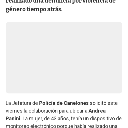
realizado una denuncia por violencia de
género tiempo atrás.
La Jefatura de
Policía de Canelones
solicitó este
viernes la colaboración para ubicar a
Andrea
Panini
. La mujer, de 43 años, tenía un dispositivo de
monitoreo electrónico porque había realizado una