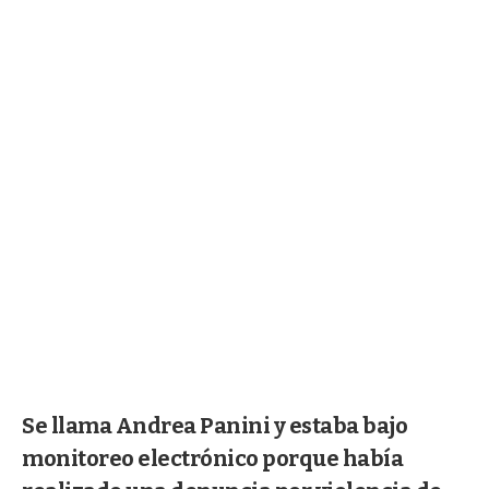
Se llama Andrea Panini y estaba bajo
monitoreo electrónico porque había