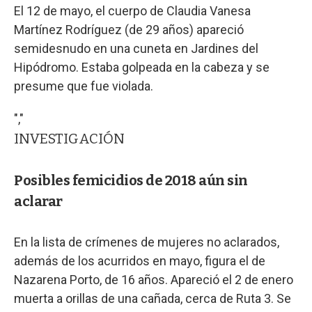
El 12 de mayo, el cuerpo de Claudia Vanesa
Martínez Rodríguez (de 29 años) apareció
semidesnudo en una cuneta en Jardines del
Hipódromo. Estaba golpeada en la cabeza y se
presume que fue violada.
","
INVESTIGACIÓN
Posibles femicidios de 2018 aún sin
aclarar
En la lista de crímenes de mujeres no aclarados,
además de los acurridos en mayo, figura el de
Nazarena Porto, de 16 años. Apareció el 2 de enero
muerta a orillas de una cañada, cerca de Ruta 3. Se