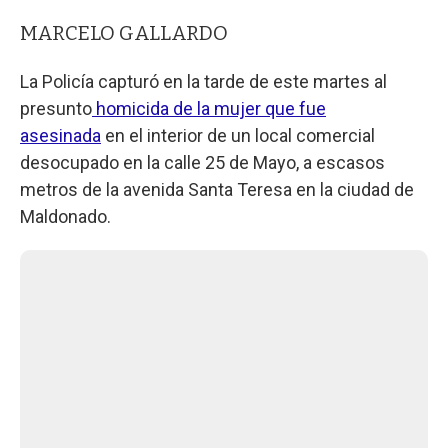
MARCELO GALLARDO
La Policía capturó en la tarde de este martes al
presunto
homicida de la mujer que fue
asesinada
en el interior de un local comercial
desocupado en la calle 25 de Mayo, a escasos
metros de la avenida Santa Teresa en la ciudad de
Maldonado.