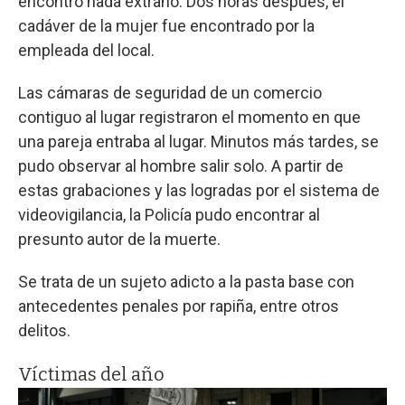
encontró nada extraño. Dos horas después, el
cadáver de la mujer fue encontrado por la
empleada del local.
Las cámaras de seguridad de un comercio
contiguo al lugar registraron el momento en que
una pareja entraba al lugar. Minutos más tardes, se
pudo observar al hombre salir solo. A partir de
estas grabaciones y las logradas por el sistema de
videovigilancia, la Policía pudo encontrar al
presunto autor de la muerte.
Se trata de un sujeto adicto a la pasta base con
antecedentes penales por rapiña, entre otros
delitos.
Víctimas del año