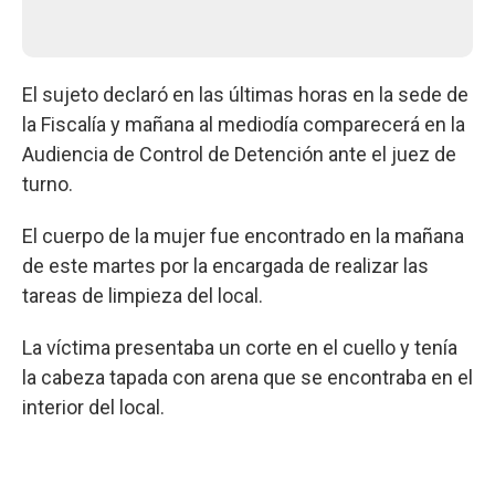
El sujeto declaró en las últimas horas en la sede de
la Fiscalía y mañana al mediodía comparecerá en la
Audiencia de Control de Detención ante el juez de
turno.
El cuerpo de la mujer fue encontrado en la mañana
de este martes por la encargada de realizar las
tareas de limpieza del local.
La víctima presentaba un corte en el cuello y tenía
la cabeza tapada con arena que se encontraba en el
interior del local.