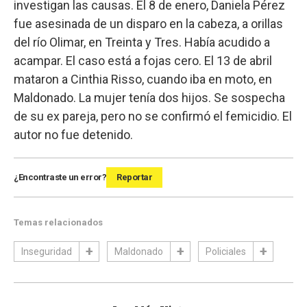
investigan las causas. El 8 de enero, Daniela Pérez
fue asesinada de un disparo en la cabeza, a orillas
del río Olimar, en Treinta y Tres. Había acudido a
acampar. El caso está a fojas cero. El 13 de abril
mataron a Cinthia Risso, cuando iba en moto, en
Maldonado. La mujer tenía dos hijos. Se sospecha
de su ex pareja, pero no se confirmó el femicidio. El
autor no fue detenido.
¿Encontraste un error?
Reportar
Temas relacionados
Inseguridad
Maldonado
Policiales