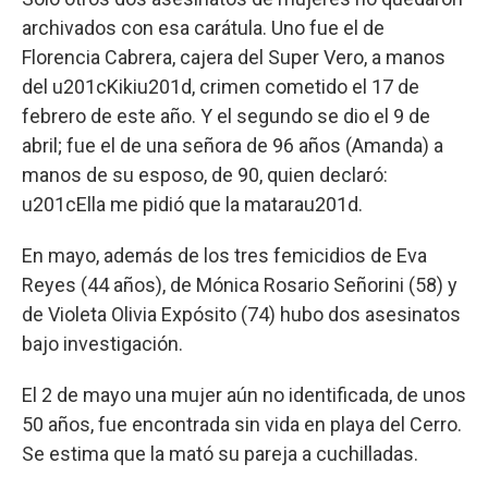
archivados con esa carátula. Uno fue el de
Florencia Cabrera, cajera del Super Vero, a manos
del u201cKikiu201d, crimen cometido el 17 de
febrero de este año. Y el segundo se dio el 9 de
abril; fue el de una señora de 96 años (Amanda) a
manos de su esposo, de 90, quien declaró:
u201cElla me pidió que la matarau201d.
En mayo, además de los tres femicidios de Eva
Reyes (44 años), de Mónica Rosario Señorini (58) y
de Violeta Olivia Expósito (74) hubo dos asesinatos
bajo investigación.
El 2 de mayo una mujer aún no identificada, de unos
50 años, fue encontrada sin vida en playa del Cerro.
Se estima que la mató su pareja a cuchilladas.