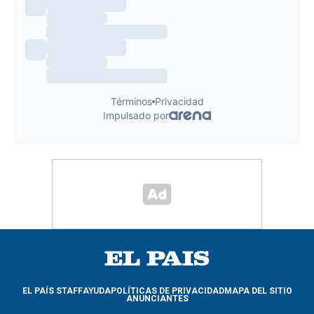
EL PAÍS STAFF
AYUDA
POLÍTICAS DE PRIVACIDAD
MAPA DEL SITIO
ANUNCIANTES