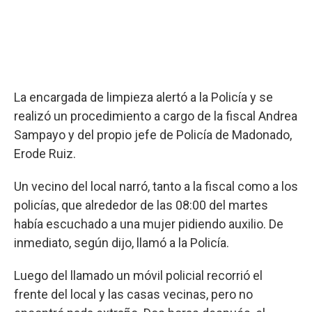
La encargada de limpieza alertó a la Policía y se
realizó un procedimiento a cargo de la fiscal Andrea
Sampayo y del propio jefe de Policía de Madonado,
Erode Ruiz.
Un vecino del local narró, tanto a la fiscal como a los
policías, que alrededor de las 08:00 del martes
había escuchado a una mujer pidiendo auxilio. De
inmediato, según dijo, llamó a la Policía.
Luego del llamado un móvil policial recorrió el
frente del local y las casas vecinas, pero no