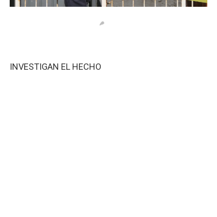
INVESTIGAN EL HECHO