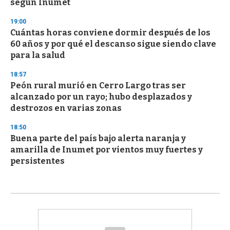
según Inumet
19:00
Cuántas horas conviene dormir después de los
60 años y por qué el descanso sigue siendo clave
para la salud
18:57
Peón rural murió en Cerro Largo tras ser
alcanzado por un rayo; hubo desplazados y
destrozos en varias zonas
18:50
Buena parte del país bajo alerta naranja y
amarilla de Inumet por vientos muy fuertes y
persistentes