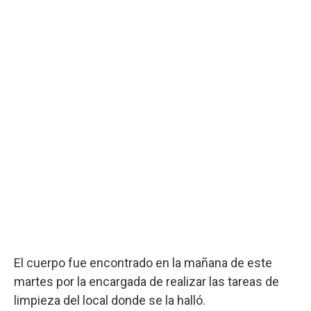
El cuerpo fue encontrado en la mañana de este
martes por la encargada de realizar las tareas de
limpieza del local donde se la halló.