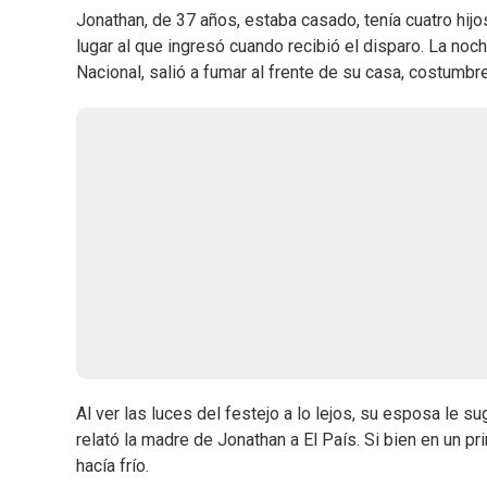
Jonathan, de 37 años, estaba casado, tenía cuatro hijo
lugar al que ingresó cuando recibió el disparo. La noch
Nacional, salió a fumar al frente de su casa, costumb
Al ver las luces del festejo a lo lejos, su esposa le s
relató la madre de Jonathan a El País. Si bien en un pri
hacía frío.