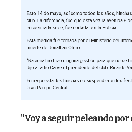
Este 14 de mayo, así como todos los años, hinchas 
club. La diferencia, fue que esta vez la avenida 8
encuentra la sede, fue cortada por la Policía.
Esta medida fue tomada por el Ministerio del Interi
muerte de Jonathan Otero.
“Nacional no hizo ninguna gestión para que no se hi
dijo a radio Carve el presidente del club, Ricardo Va
En respuesta, los hinchas no suspendieron los fest
Gran Parque Central.
"Voy a seguir peleando por 