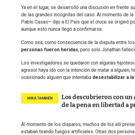
Ya en el lugar, se desarrolló una discusión en frente s
de las grandes incógnitas del caso. Al momento de la
Pablo Casas— dijo a El País que el cruce se originó p
aunque esto nunca llegó a confirmarse.
Como sea, como consecuencia de la disputa entre los
personas fueron heridas
, pero solo Jonathan fallec
Los investigadores se quedaron con algunas hipótesis
agresor haya ido con la intención de matar a alguien, 
ocasionado alguien que intentaba
desestabilizar a la
Los descubrieron con un a
de la pena en libertad a 
Al momento de los disparos, muchos de los allí prese
estaban tirando fuegos artificiales. Otras dos persona