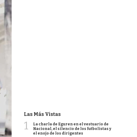
Las Más Vistas
1
La charla de Eguren en el vestuario de
Nacional, el silencio de los futbolistas y
el enojo de los dirigentes