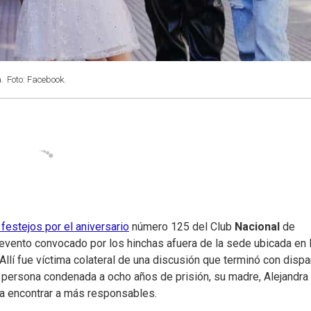
.
Foto: Facebook.
festejos por el aniversario
número 125 del Club
Nacional
de
al evento convocado por los hinchas afuera de la sede ubicada en 
 Allí fue víctima colateral de una discusión que terminó con dispa
a persona condenada a ocho años de prisión, su madre, Alejandra
ra encontrar a más responsables.