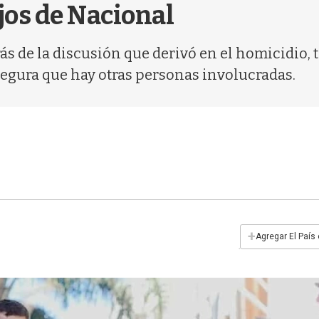
jos de Nacional
ás de la discusión que derivó en el homicidio,
segura que hay otras personas involucradas.
+
Agregar El País