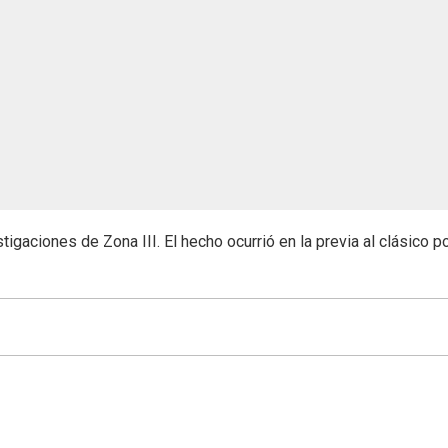
stigaciones de Zona III. El hecho ocurrió en la previa al clásico po