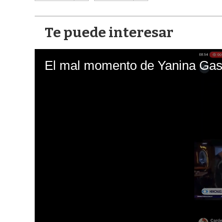
Te puede interesar