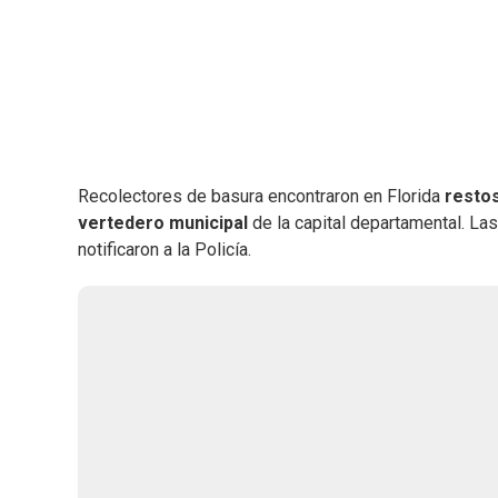
Recolectores de basura encontraron en Florida
resto
vertedero municipal
de la capital departamental. Las
notificaron a la Policía.