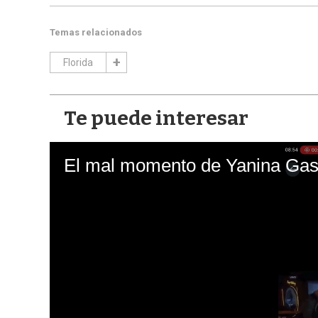
Temas relacionados
Florida
Te puede interesar