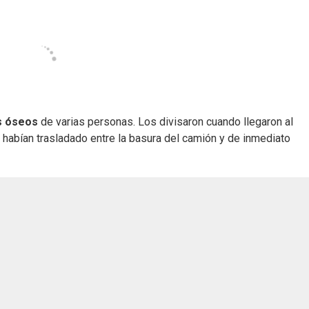
s óseos
de varias personas. Los divisaron cuando llegaron al
 habían trasladado entre la basura del camión y de inmediato