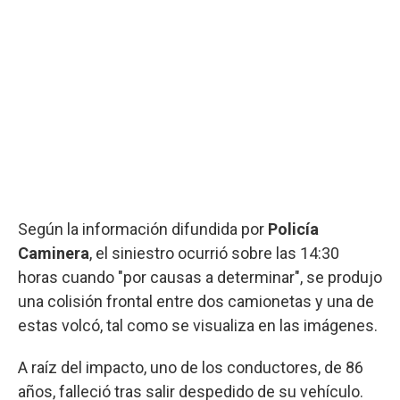
Según la información difundida por
Policía
Caminera
, el siniestro ocurrió sobre las 14:30
horas cuando "por causas a determinar", se produjo
una colisión frontal entre dos camionetas y una de
estas volcó, tal como se visualiza en las imágenes.
A raíz del impacto, uno de los conductores, de 86
años, falleció tras salir despedido de su vehículo.