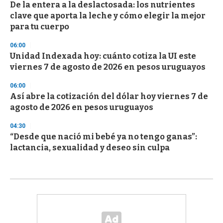
De la entera a la deslactosada: los nutrientes
clave que aporta la leche y cómo elegir la mejor
para tu cuerpo
06:00
Unidad Indexada hoy: cuánto cotiza la UI este
viernes 7 de agosto de 2026 en pesos uruguayos
06:00
Así abre la cotización del dólar hoy viernes 7 de
agosto de 2026 en pesos uruguayos
04:30
“Desde que nació mi bebé ya no tengo ganas”:
lactancia, sexualidad y deseo sin culpa