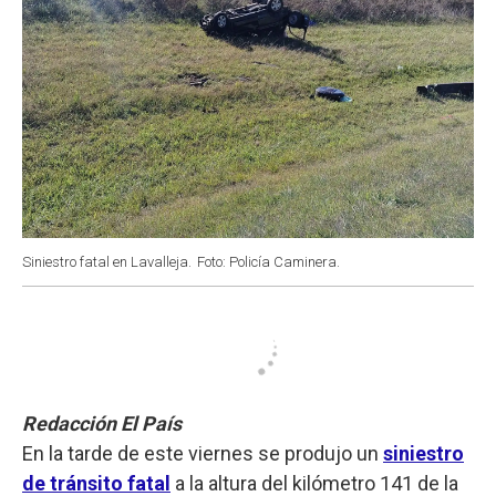
Siniestro fatal en Lavalleja.
Foto: Policía Caminera.
Redacción El País
En la tarde de este viernes se produjo un
siniestro
de tránsito fatal
a la altura del kilómetro 141 de la