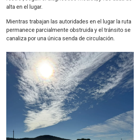
alta en el lugar.
Mientras trabajan las autoridades en el lugar la ruta
permanece parcialmente obstruida y el tránsito se
canaliza por una única senda de circulación.