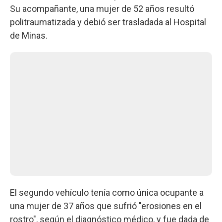
Su acompañante, una mujer de 52 años resultó
politraumatizada y debió ser trasladada al Hospital
de Minas.
El segundo vehículo tenía como única ocupante a
una mujer de 37 años que sufrió "erosiones en el
rostro", según el diagnóstico médico, y fue dada de