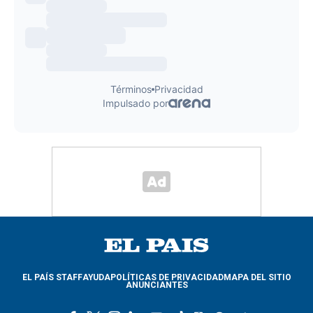
EL PAÍS STAFF
AYUDA
POLÍTICAS DE PRIVACIDAD
MAPA DEL SITIO
ANUNCIANTES