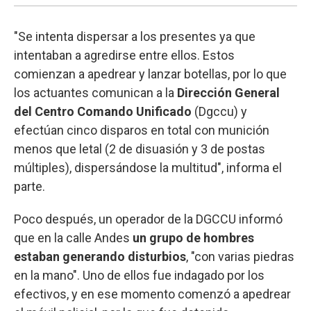
"Se intenta dispersar a los presentes ya que
intentaban a agredirse entre ellos. Estos
comienzan a apedrear y lanzar botellas, por lo que
los actuantes comunican a la
Dirección General
del Centro Comando Unificado
(Dgccu) y
efectúan cinco disparos en total con munición
menos que letal (2 de disuasión y 3 de postas
múltiples), dispersándose la multitud", informa el
parte.
Poco después, un operador de la DGCCU informó
que en la calle Andes
un grupo de hombres
estaban generando disturbios
, "con varias piedras
en la mano". Uno de ellos fue indagado por los
efectivos, y en ese momento comenzó a apedrear