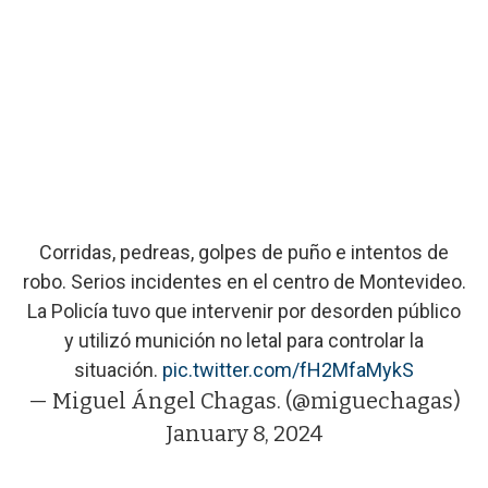
Corridas, pedreas, golpes de puño e intentos de
robo. Serios incidentes en el centro de Montevideo.
La Policía tuvo que intervenir por desorden público
y utilizó munición no letal para controlar la
situación.
pic.twitter.com/fH2MfaMykS
— Miguel Ángel Chagas. (@miguechagas)
January 8, 2024