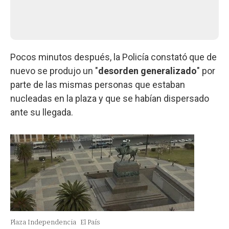
Pocos minutos después, la Policía constató que de
nuevo se produjo un "
desorden generalizado
" por
parte de las mismas personas que estaban
nucleadas en la plaza y que se habían dispersado
ante su llegada.
Plaza Independencia
El País