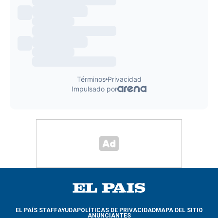
EL PAÍS STAFF
AYUDA
POLÍTICAS DE PRIVACIDAD
MAPA DEL SITIO
ANUNCIANTES