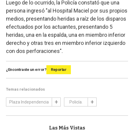
Luego de lo ocurrido, la Policía constató que una
persona ingresó "al Hospital Maciel por sus propios
medios, presentando heridas a raíz de los disparos
efectuados por los actuantes, presentando 5
heridas, una en la espalda, una en miembro inferior
derecho y otras tres en miembro inferior izquierdo
con dos perforaciones".
¿Encontraste un error?
Reportar
Temas relacionados
Plaza Independencia
Policía.
Las Más Vistas