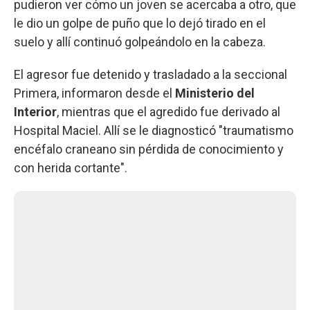
pudieron ver cómo un joven se acercaba a otro, que
le dio un golpe de puño que lo dejó tirado en el
suelo y allí continuó golpeándolo en la cabeza.
El agresor fue detenido y trasladado a la seccional
Primera, informaron desde el
Ministerio del
Interior
, mientras que el agredido fue derivado al
Hospital Maciel. Allí se le diagnosticó "traumatismo
encéfalo craneano sin pérdida de conocimiento y
con herida cortante".