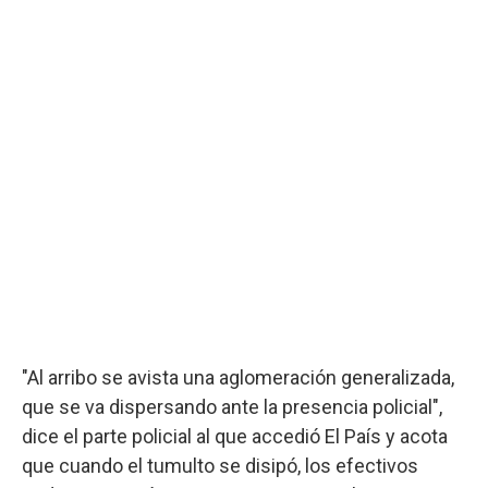
"Al arribo se avista una aglomeración generalizada,
que se va dispersando ante la presencia policial",
dice el parte policial al que accedió El País y acota
que cuando el tumulto se disipó, los efectivos