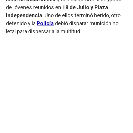
de jóvenes reunidos en
18 de Julio y Plaza
Independencia
. Uno de ellos terminó herido, otro
detenido y la
Policía
debió disparar munición no
letal para dispersar a la multitud.