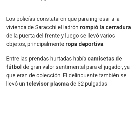
Los policías constataron que para ingresar a la
vivienda de Saracchi el ladrón
rompió la cerradura
de la puerta del frente y luego se llevó varios
objetos, principalmente
ropa deportiva
.
Entre las prendas hurtadas había
camisetas de
fútbol
de gran valor sentimental para el jugador, ya
que eran de colección. El delincuente también se
llevó un
televisor plasma
de 32 pulgadas.