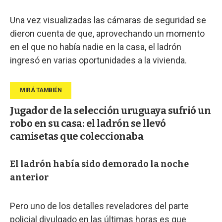
Una vez visualizadas las cámaras de seguridad se
dieron cuenta de que, aprovechando un momento
en el que no había nadie en la casa, el ladrón
ingresó en varias oportunidades a la vivienda.
Jugador de la selección uruguaya sufrió un
robo en su casa: el ladrón se llevó
camisetas que coleccionaba
El ladrón había sido demorado la noche
anterior
Pero uno de los detalles reveladores del parte
policial divulgado en las últimas horas es que