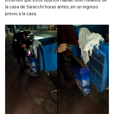
la casa de Saracchi horas antes, en un ingreso
previo a la casa.