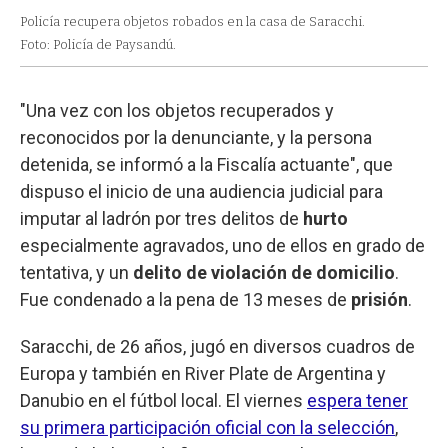
Policía recupera objetos robados en la casa de Saracchi.
Foto: Policía de Paysandú.
"Una vez con los objetos recuperados y
reconocidos por la denunciante, y la persona
detenida, se informó a la Fiscalía actuante", que
dispuso el inicio de una audiencia judicial para
imputar al ladrón por tres delitos de
hurto
especialmente agravados, uno de ellos en grado de
tentativa, y un
delito de violación de domicilio
.
Fue condenado a la pena de 13 meses de
prisión
.
Saracchi, de 26 años, jugó en diversos cuadros de
Europa y también en River Plate de Argentina y
Danubio en el fútbol local. El viernes
espera tener
su primera participación oficial con la selección
,