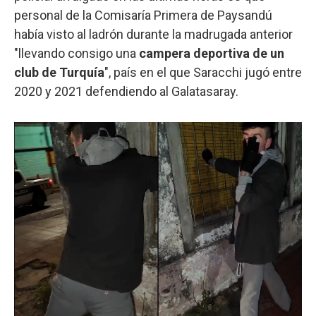
personal de la Comisaría Primera de Paysandú
había visto al ladrón durante la madrugada anterior
"llevando consigo una
campera deportiva de un
club de Turquía
", país en el que Saracchi jugó entre
2020 y 2021 defendiendo al Galatasaray.