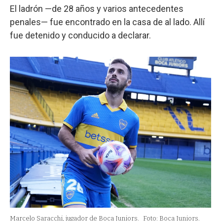
El ladrón —de 28 años y varios antecedentes
penales— fue encontrado en la casa de al lado. Allí
fue detenido y conducido a declarar.
Marcelo Saracchi, jugador de Boca Juniors.
Foto: Boca Juniors.