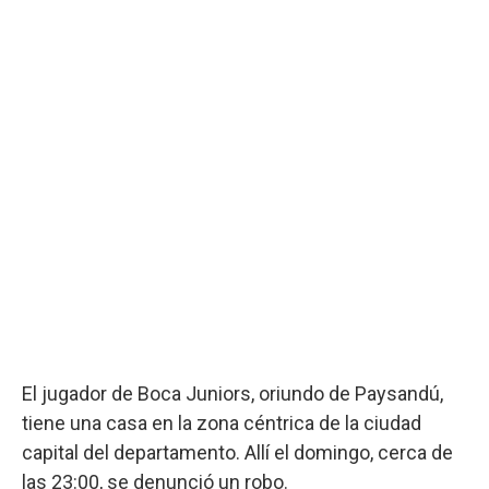
El jugador de Boca Juniors, oriundo de Paysandú,
tiene una casa en la zona céntrica de la ciudad
capital del departamento. Allí el domingo, cerca de
las 23:00, se denunció un robo.