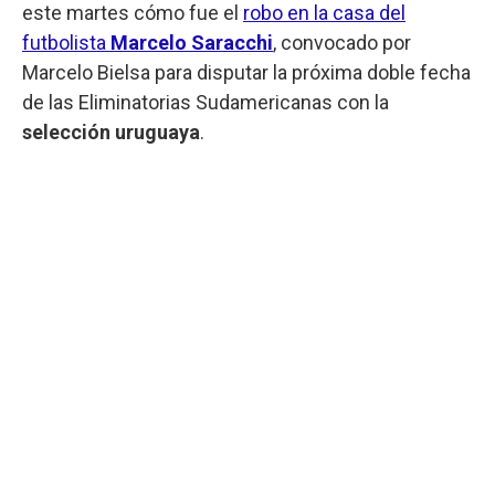
este martes cómo fue el
robo en la casa del
futbolista
Marcelo Saracchi
, convocado por
Marcelo Bielsa para disputar la próxima doble fecha
de las Eliminatorias Sudamericanas con la
selección uruguaya
.