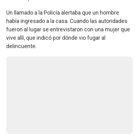
Un llamado a la Policía alertaba que un hombre
había ingresado a la casa. Cuando las autoridades
fueron al lugar se entrevistaron con una mujer que
vive allí, que indicó por dónde vio fugar al
delincuente.