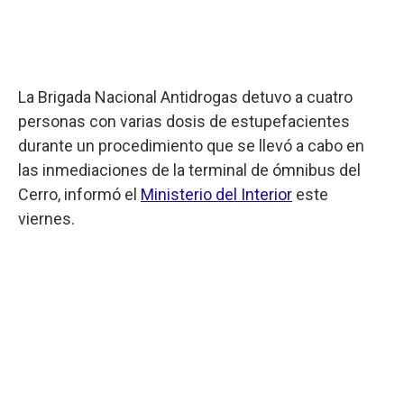
La Brigada Nacional Antidrogas detuvo a cuatro
personas con varias dosis de estupefacientes
durante un procedimiento que se llevó a cabo en
las inmediaciones de la terminal de ómnibus del
Cerro, informó el
Ministerio del Interior
este
viernes.