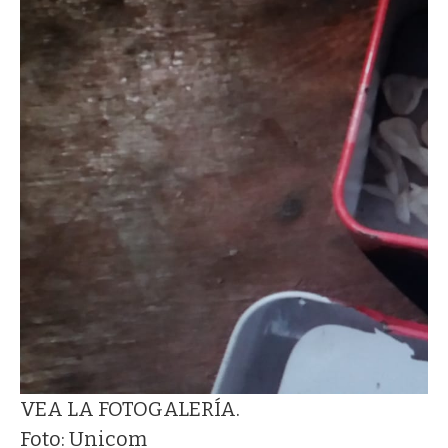
VEA LA FOTOGALERÍA.
Foto: Unicom