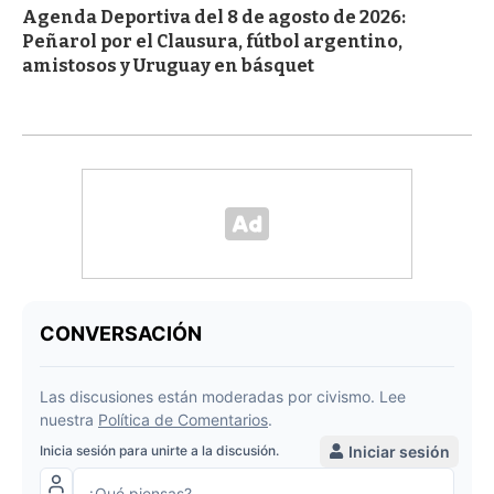
Agenda Deportiva del 8 de agosto de 2026:
Peñarol por el Clausura, fútbol argentino,
amistosos y Uruguay en básquet