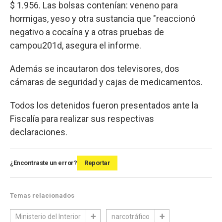
$ 1.956. Las bolsas contenían: veneno para
hormigas, yeso y otra sustancia que "reaccionó
negativo a cocaína y a otras pruebas de
campou201d, asegura el informe.
Además se incautaron dos televisores, dos
cámaras de seguridad y cajas de medicamentos.
Todos los detenidos fueron presentados ante la
Fiscalía para realizar sus respectivas
declaraciones.
¿Encontraste un error?
Reportar
Temas relacionados
Ministerio del Interior
narcotráfico