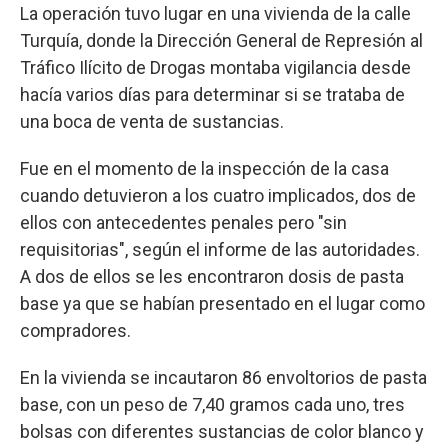
La operación tuvo lugar en una vivienda de la calle
Turquía, donde la Dirección General de Represión al
Tráfico Ilícito de Drogas montaba vigilancia desde
hacía varios días para determinar si se trataba de
una boca de venta de sustancias.
Fue en el momento de la inspección de la casa
cuando detuvieron a los cuatro implicados, dos de
ellos con antecedentes penales pero "sin
requisitorias", según el informe de las autoridades.
A dos de ellos se les encontraron dosis de pasta
base ya que se habían presentado en el lugar como
compradores.
En la vivienda se incautaron 86 envoltorios de pasta
base, con un peso de 7,40 gramos cada uno, tres
bolsas con diferentes sustancias de color blanco y