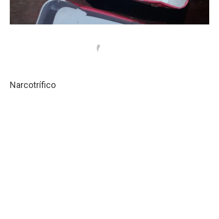
Narcotrífico