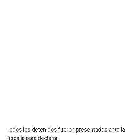
Todos los detenidos fueron presentados ante la
Fiscalía para declarar.