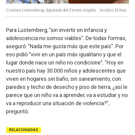
Cristina Lustemberg, diputada del Frente Amplio.
Archivo El Pais
Para Lustemberg, "sin invertir en infancia y
adolescencia no somos viables". De todas formas,
aseguró: "Nada me gusta más que este país". Por
eso pidió "vivir en un país más igualitario y que el
lugar donde nace un niño no condicione". "Hoy en
nuestro país hay 30.000 niños y adolescentes que
viven en hogares sin baño, sin saneamiento, con
paredes y techo de desecho y piso de tierra, ¿así le
parece que un niño va a aprender, va a estudiar y no
va a reproducir una situación de violencia?",
preguntó.
RELACIONADAS