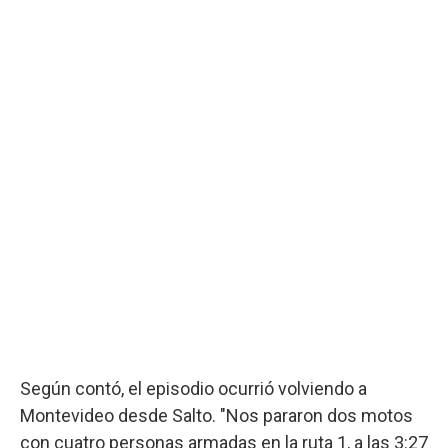
Según contó, el episodio ocurrió volviendo a
Montevideo desde Salto. "Nos pararon dos motos
con cuatro personas armadas en la ruta 1, a las 3:27