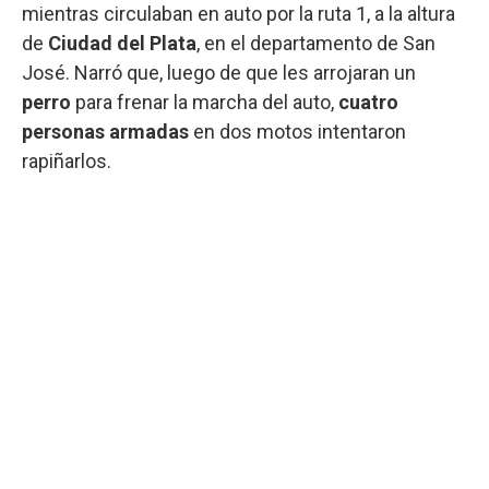
mientras circulaban en auto por la ruta 1, a la altura
de
Ciudad del Plata
, en el departamento de San
José. Narró que, luego de que les arrojaran un
perro
para frenar la marcha del auto,
cuatro
personas armadas
en dos motos intentaron
rapiñarlos.