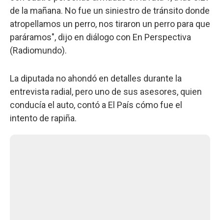
de la mañana. No fue un siniestro de tránsito donde
atropellamos un perro, nos tiraron un perro para que
paráramos", dijo en diálogo con En Perspectiva
(Radiomundo).
La diputada no ahondó en detalles durante la
entrevista radial, pero uno de sus asesores, quien
conducía el auto, contó a El País cómo fue el
intento de rapiña.