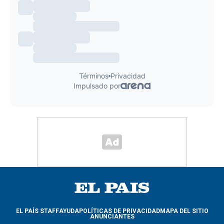
EL PAÍS STAFF
AYUDA
POLÍTICAS DE PRIVACIDAD
MAPA DEL SITIO
ANUNCIANTES