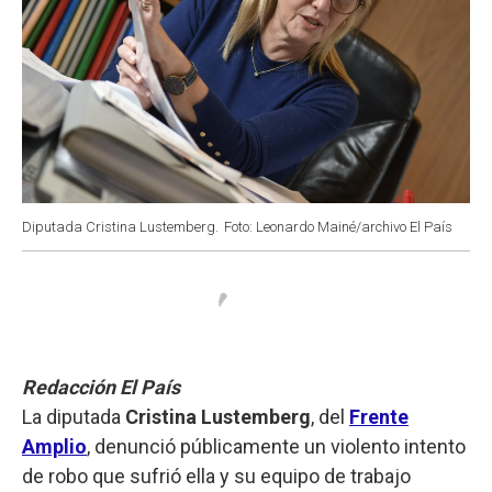
Diputada Cristina Lustemberg.
Foto: Leonardo Mainé/archivo El País
Redacción El País
La diputada
Cristina Lustemberg
, del
Frente
Amplio
, denunció públicamente un violento intento
de robo que sufrió ella y su equipo de trabajo