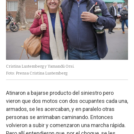
Cristina Lustemberg y Yamandú Orsi.
Foto: Prensa Cristina Lustemberg
Atinaron a bajarse producto del siniestro pero
vieron que dos motos con dos ocupantes cada una,
armados, se les acercaban, y en paralelo otras
personas se arrimaban caminando. Entonces
volvieron a subir y comenzaron una marcha rápida.
Pero allí entendieron que, por el choque, se les