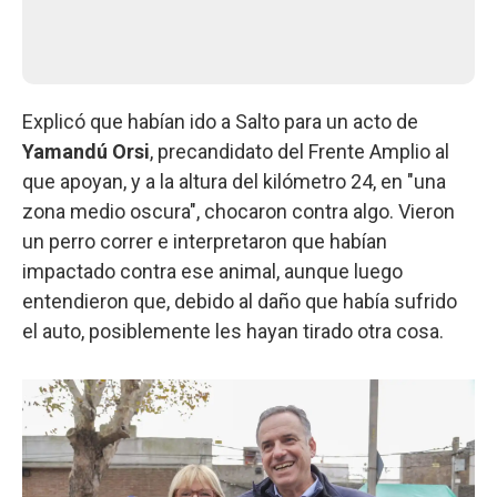
Explicó que habían ido a Salto para un acto de
Yamandú Orsi
, precandidato del Frente Amplio al
que apoyan, y a la altura del kilómetro 24, en "una
zona medio oscura", chocaron contra algo. Vieron
un perro correr e interpretaron que habían
impactado contra ese animal, aunque luego
entendieron que, debido al daño que había sufrido
el auto, posiblemente les hayan tirado otra cosa.