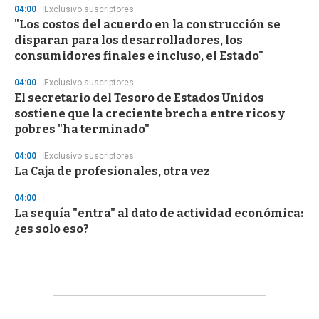
04:00
Exclusivo suscriptores
"Los costos del acuerdo en la construcción se
disparan para los desarrolladores, los
consumidores finales e incluso, el Estado"
04:00
Exclusivo suscriptores
El secretario del Tesoro de Estados Unidos
sostiene que la creciente brecha entre ricos y
pobres "ha terminado"
04:00
Exclusivo suscriptores
La Caja de profesionales, otra vez
04:00
La sequía "entra" al dato de actividad económica:
¿es solo eso?