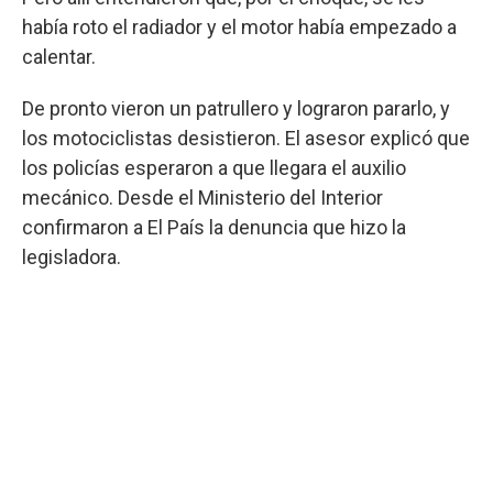
había roto el radiador y el motor había empezado a
calentar.
De pronto vieron un patrullero y lograron pararlo, y
los motociclistas desistieron. El asesor explicó que
los policías esperaron a que llegara el auxilio
mecánico. Desde el Ministerio del Interior
confirmaron a El País la denuncia que hizo la
legisladora.