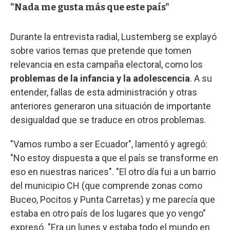
"Nada me gusta más que este país"
Durante la entrevista radial, Lustemberg se explayó
sobre varios temas que pretende que tomen
relevancia en esta campaña electoral, como los
problemas de la infancia y la adolescencia
. A su
entender, fallas de esta administración y otras
anteriores generaron una situación de importante
desigualdad que se traduce en otros problemas.
"Vamos rumbo a ser Ecuador", lamentó y agregó:
"No estoy dispuesta a que el país se transforme en
eso en nuestras narices". "El otro día fui a un barrio
del municipio CH (que comprende zonas como
Buceo, Pocitos y Punta Carretas) y me parecía que
estaba en otro país de los lugares que yo vengo"
expresó. "Era un lunes y estaba todo el mundo en