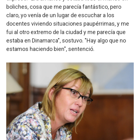
boliches, cosa que me parecía fantástico, pero
claro, yo venía de un lugar de escuchar a los
docentes viviendo situaciones paupérrimas, y me
fui al otro extremo de la ciudad y me parecía que
estaba en Dinamarca", sostuvo. "Hay algo que no
estamos haciendo bien", sentenció.