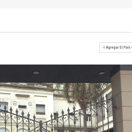
+
Agregar El País