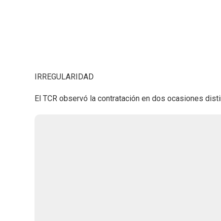
IRREGULARIDAD
El TCR observó la contratación en dos ocasiones disti