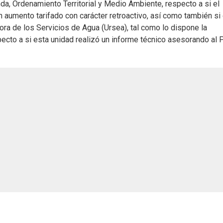
da, Ordenamiento Territorial y Medio Ambiente, respecto a si el
n aumento tarifado con carácter retroactivo, así como también si 
ora de los Servicios de Agua (Ursea), tal como lo dispone la
ecto a si esta unidad realizó un informe técnico asesorando al 