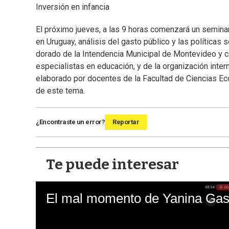
Inversión en infancia
El próximo jueves, a las 9 horas comenzará un seminar
en Uruguay, análisis del gasto público y las políticas s
dorado de la Intendencia Municipal de Montevideo y co
especialistas en educación, y de la organización inte
elaborado por docentes de la Facultad de Ciencias Ec
de este tema.
¿Encontraste un error?
Reportar
Te puede interesar