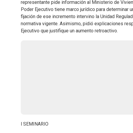
representante pide información al Ministerio de Vivien
Poder Ejecutivo tiene marco jurídico para determinar u
fijación de ese incremento intervino la Unidad Regulad
normativa vigente. Asimismo, pidió explicaciones resp
Ejecutivo que justifique un aumento retroactivo.
l SEMINARIO