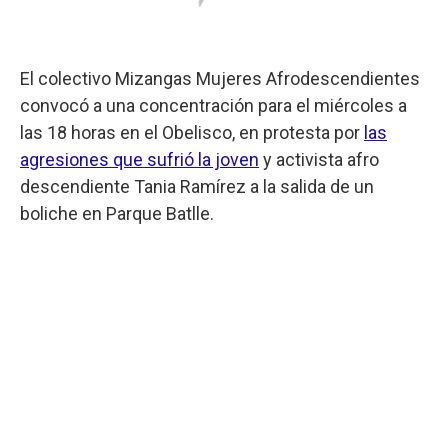
El colectivo Mizangas Mujeres Afrodescendientes
convocó a una concentración para el miércoles a
las 18 horas en el Obelisco, en protesta por
las
agresiones que sufrió la joven
y activista afro
descendiente Tania Ramírez a la salida de un
boliche en Parque Batlle.