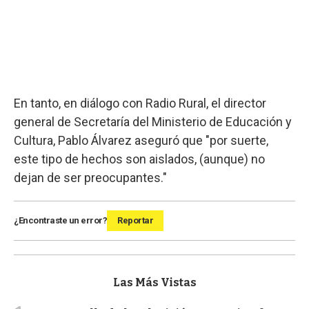
En tanto, en diálogo con Radio Rural, el director
general de Secretaría del Ministerio de Educación y
Cultura, Pablo Álvarez aseguró que "por suerte,
este tipo de hechos son aislados, (aunque) no
dejan de ser preocupantes."
¿Encontraste un error?
Reportar
Las Más Vistas