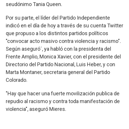
seudónimo Tania Queen.
Por su parte, el líder del Partido Independiente
indicó en el día de hoy a través de su cuenta Twitter
que propuso a los distintos partidos políticos
"convocar acto masivo contra violencia y racismo".
Según aseguró´, ya habló con la presidenta del
Frente Amplio, Monica Xavier, con el presidente del
Directorio del Partido Nacional, Luis Heber, y con
Marta Montaner, secretaria general del Partido
Colorado.
"Hay que hacer una fuerte movilización publica de
repudio al racismo y contra toda manifestación de
violencia", aseguró Mieres.