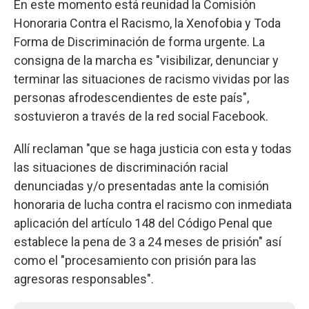
En este momento está reunidad la Comisión
Honoraria Contra el Racismo, la Xenofobia y Toda
Forma de Discriminación de forma urgente. La
consigna de la marcha es "visibilizar, denunciar y
terminar las situaciones de racismo vividas por las
personas afrodescendientes de este país",
sostuvieron a través de la red social Facebook.
Allí reclaman "que se haga justicia con esta y todas
las situaciones de discriminación racial
denunciadas y/o presentadas ante la comisión
honoraria de lucha contra el racismo con inmediata
aplicación del artículo 148 del Código Penal que
establece la pena de 3 a 24 meses de prisión" así
como el "procesamiento con prisión para las
agresoras responsables".