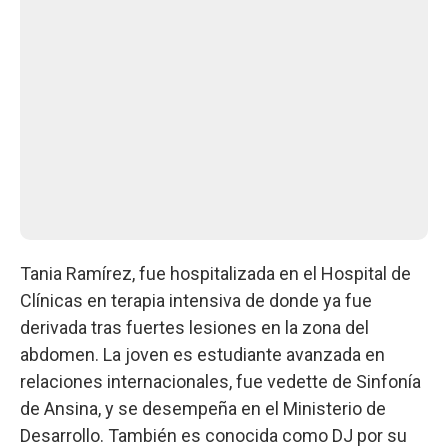
Tania Ramírez, fue hospitalizada en el Hospital de
Clínicas en terapia intensiva de donde ya fue
derivada tras fuertes lesiones en la zona del
abdomen. La joven es estudiante avanzada en
relaciones internacionales, fue vedette de Sinfonía
de Ansina, y se desempeña en el Ministerio de
Desarrollo. También es conocida como DJ por su