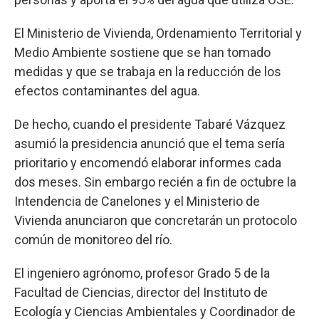
El Ministerio de Vivienda, Ordenamiento Territorial y
Medio Ambiente sostiene que se han tomado
medidas y que se trabaja en la reducción de los
efectos contaminantes del agua.
De hecho, cuando el presidente Tabaré Vázquez
asumió la presidencia anunció que el tema sería
prioritario y encomendó elaborar informes cada
dos meses. Sin embargo recién a fin de octubre la
Intendencia de Canelones y el Ministerio de
Vivienda anunciaron que concretarán un protocolo
común de monitoreo del río.
El ingeniero agrónomo, profesor Grado 5 de la
Facultad de Ciencias, director del Instituto de
Ecología y Ciencias Ambientales y Coordinador de