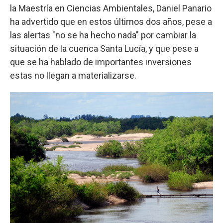
la Maestría en Ciencias Ambientales, Daniel Panario
ha advertido que en estos últimos dos años, pese a
las alertas "no se ha hecho nada" por cambiar la
situación de la cuenca Santa Lucía, y que pese a
que se ha hablado de importantes inversiones
estas no llegan a materializarse.