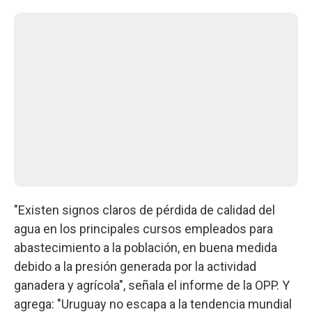
"Existen signos claros de pérdida de calidad del
agua en los principales cursos empleados para
abastecimiento a la población, en buena medida
debido a la presión generada por la actividad
ganadera y agrícola", señala el informe de la OPP. Y
agrega: "Uruguay no escapa a la tendencia mundial