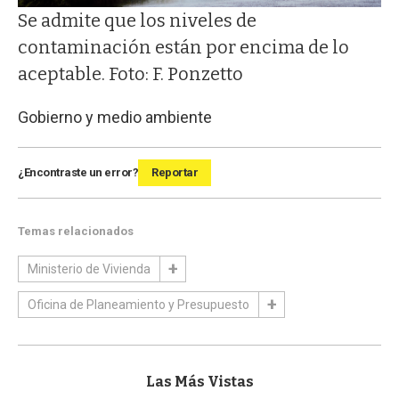
Se admite que los niveles de
contaminación están por encima de lo
aceptable. Foto: F. Ponzetto
Gobierno y medio ambiente
¿Encontraste un error?
Reportar
Temas relacionados
Ministerio de Vivienda
Oficina de Planeamiento y Presupuesto
Las Más Vistas