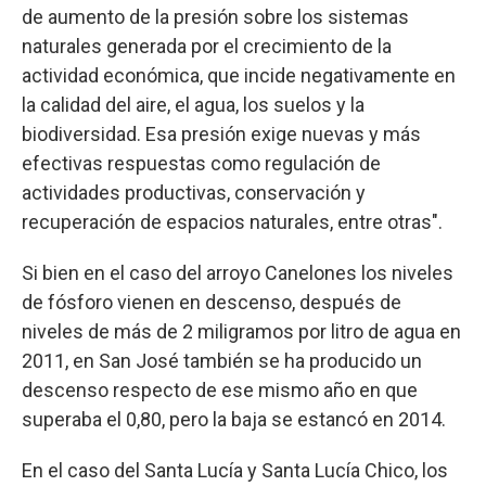
de aumento de la presión sobre los sistemas
naturales generada por el crecimiento de la
actividad económica, que incide negativamente en
la calidad del aire, el agua, los suelos y la
biodiversidad. Esa presión exige nuevas y más
efectivas respuestas como regulación de
actividades productivas, conservación y
recuperación de espacios naturales, entre otras".
Si bien en el caso del arroyo Canelones los niveles
de fósforo vienen en descenso, después de
niveles de más de 2 miligramos por litro de agua en
2011, en San José también se ha producido un
descenso respecto de ese mismo año en que
superaba el 0,80, pero la baja se estancó en 2014.
En el caso del Santa Lucía y Santa Lucía Chico, los