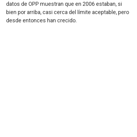
datos de OPP muestran que en 2006 estaban, si
bien por arriba, casi cerca del límite aceptable, pero
desde entonces han crecido.