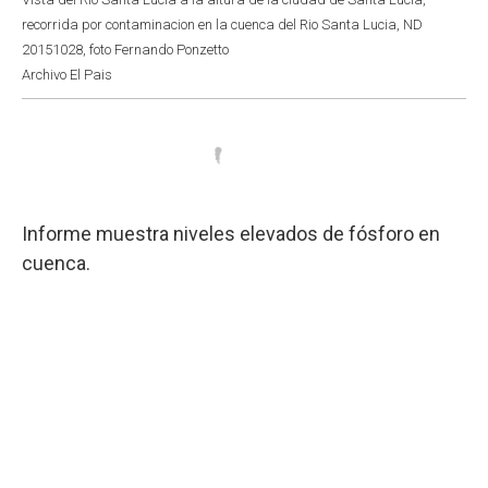
recorrida por contaminacion en la cuenca del Rio Santa Lucia, ND
20151028, foto Fernando Ponzetto
Archivo El Pais
Informe muestra niveles elevados de fósforo en
cuenca.