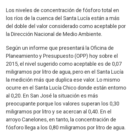
Los niveles de concentración de fósforo total en
los ríos de la cuenca del Santa Lucía están a más
del doble del valor considerado como aceptable por
la Dirección Nacional de Medio Ambiente.
Según un informe que presentará la Oficina de
Planeamiento y Presupuesto (OPP) hoy sobre el
2015, el nivel sugerido como aceptable es de 0,07
miligramos por litro de agua, pero en el Santa Lucía
la medición más que duplica ese valor. Lo mismo
ocurre en el Santa Lucía Chico donde están entorno
al 0,20. En San José la situación es más
preocupante porque los valores superan los 0,30
miligramos por litro y se acercan al 0,40. En el
arroyo Canelones, en tanto, la concentración de
fósforo llega a los 0,80 miligramos por litro de agua.