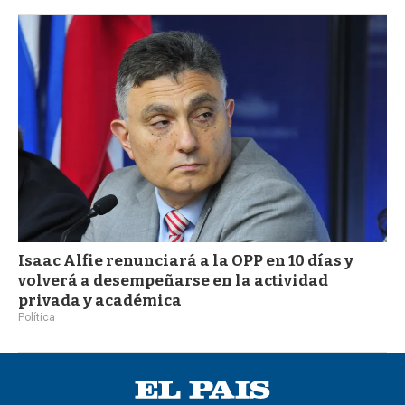
Isaac Alfie renunciará a la OPP en 10 días y
volverá a desempeñarse en la actividad
privada y académica
Política