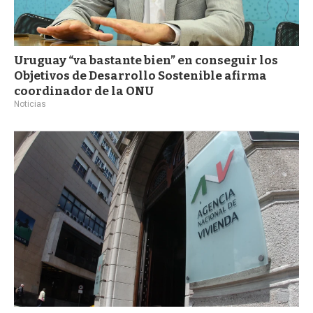
Uruguay “va bastante bien” en conseguir los
Objetivos de Desarrollo Sostenible afirma
coordinador de la ONU
Noticias