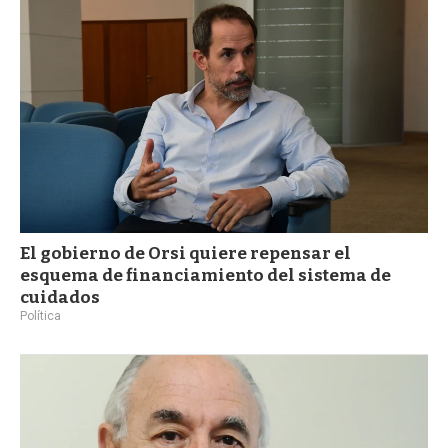
El gobierno de Orsi quiere repensar el
esquema de financiamiento del sistema de
cuidados
Política