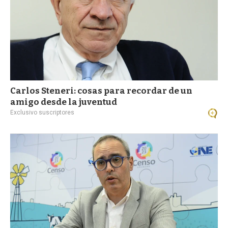
Carlos Steneri: cosas para recordar de un
amigo desde la juventud
Exclusivo suscriptores