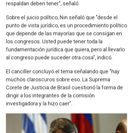
respaldan deben tener", señaló.
Sobre el juicio político, Nin señaló que "desde el
punto de vista jurídico, es un procedimiento político
que depende de las mayorías que se consigan en
los congresos. Usted puede tener toda la
fundamentación jurídica que quiera, pero al llevarlo
al congreso puede suceder otra cosa", indicó.
El canciller concluyó el tema señalando que "hay
muchos claroscuros sobre eso. La Suprema
Corete de Justicia de Brasil cuestionó la forma de
dirigir a los integrantes de la comisión
investigadora y la hizo caer".