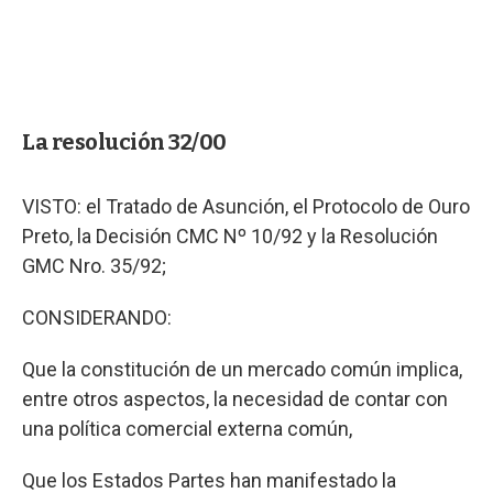
La resolución 32/00
VISTO: el Tratado de Asunción, el Protocolo de Ouro
Preto, la Decisión CMC Nº 10/92 y la Resolución
GMC Nro. 35/92;
CONSIDERANDO:
Que la constitución de un mercado común implica,
entre otros aspectos, la necesidad de contar con
una política comercial externa común,
Que los Estados Partes han manifestado la