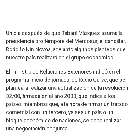
Un día después de que Tabaré Vázquez asuma la
presidencia pro témpore del Mercosur, el canciller,
Rodolfo Nin Novoa, adelantó algunos planteos que
nuestro país realizará en el grupo económico.
El ministro de Relaciones Exteriores indicó en el
programa Inicio de jornada, de Radio Carve, que se
planteará realizar una actualización de la resolución
32/00, firmada en el año 2000, que indica a los
países miembros que, a la hora de firmar un tratado
comercial con un tercero, ya sea un país o un
bloque económico de naciones, se debe realizar
una negociación conjunta.