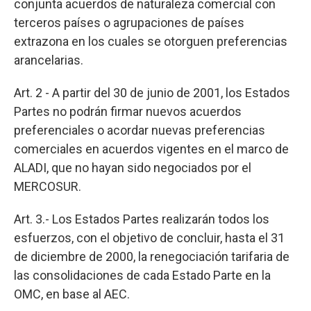
conjunta acuerdos de naturaleza comercial con
terceros países o agrupaciones de países
extrazona en los cuales se otorguen preferencias
arancelarias.
Art. 2 - A partir del 30 de junio de 2001, los Estados
Partes no podrán firmar nuevos acuerdos
preferenciales o acordar nuevas preferencias
comerciales en acuerdos vigentes en el marco de
ALADI, que no hayan sido negociados por el
MERCOSUR.
Art. 3.- Los Estados Partes realizarán todos los
esfuerzos, con el objetivo de concluir, hasta el 31
de diciembre de 2000, la renegociación tarifaria de
las consolidaciones de cada Estado Parte en la
OMC, en base al AEC.