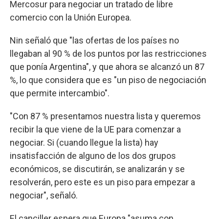
Mercosur para negociar un tratado de libre
comercio con la Unión Europea.
Nin señaló que "las ofertas de los países no
llegaban al 90 % de los puntos por las restricciones
que ponía Argentina", y que ahora se alcanzó un 87
%, lo que considera que es "un piso de negociación
que permite intercambio".
"Con 87 % presentamos nuestra lista y queremos
recibir la que viene de la UE para comenzar a
negociar. Si (cuando llegue la lista) hay
insatisfacción de alguno de los dos grupos
económicos, se discutirán, se analizarán y se
resolverán, pero este es un piso para empezar a
negociar", señaló.
El canciller espera que Europa "asuma con