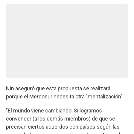
Nin aseguró que esta propuesta se realizará
porque el Mercosur necesita otra "mentalización".
"El mundo viene cambiando. Si logramos
convencer (a los demás miembros) de que se
precisan ciertos acuerdos con países según las