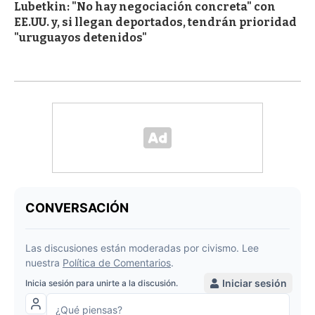
Lubetkin: "No hay negociación concreta" con
EE.UU. y, si llegan deportados, tendrán prioridad
"uruguayos detenidos"