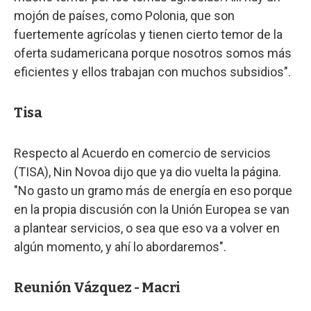
mojón de países, como Polonia, que son
fuertemente agrícolas y tienen cierto temor de la
oferta sudamericana porque nosotros somos más
eficientes y ellos trabajan con muchos subsidios".
Tisa
Respecto al Acuerdo en comercio de servicios
(TISA), Nin Novoa dijo que ya dio vuelta la página.
"No gasto un gramo más de energía en eso porque
en la propia discusión con la Unión Europea se van
a plantear servicios, o sea que eso va a volver en
algún momento, y ahí lo abordaremos".
Reunión Vázquez - Macri