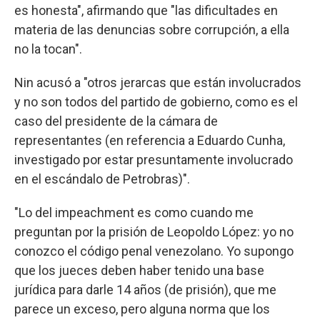
es honesta", afirmando que "las dificultades en
materia de las denuncias sobre corrupción, a ella
no la tocan".
Nin acusó a "otros jerarcas que están involucrados
y no son todos del partido de gobierno, como es el
caso del presidente de la cámara de
representantes (en referencia a Eduardo Cunha,
investigado por estar presuntamente involucrado
en el escándalo de Petrobras)".
"Lo del impeachment es como cuando me
preguntan por la prisión de Leopoldo López: yo no
conozco el código penal venezolano. Yo supongo
que los jueces deben haber tenido una base
jurídica para darle 14 años (de prisión), que me
parece un exceso, pero alguna norma que los