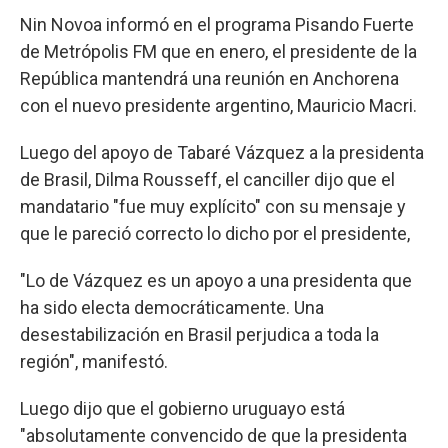
Nin Novoa informó en el programa Pisando Fuerte
de Metrópolis FM que en enero, el presidente de la
República mantendrá una reunión en Anchorena
con el nuevo presidente argentino, Mauricio Macri.
Luego del apoyo de Tabaré Vázquez a la presidenta
de Brasil, Dilma Rousseff, el canciller dijo que el
mandatario "fue muy explícito" con su mensaje y
que le pareció correcto lo dicho por el presidente,
"Lo de Vázquez es un apoyo a una presidenta que
ha sido electa democráticamente. Una
desestabilización en Brasil perjudica a toda la
región", manifestó.
Luego dijo que el gobierno uruguayo está
"absolutamente convencido de que la presidenta