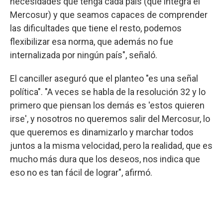
necesidades que tenga cada país (que integra el
Mercosur) y que seamos capaces de comprender
las dificultades que tiene el resto, podemos
flexibilizar esa norma, que además no fue
internalizada por ningún país", señaló.
El canciller aseguró que el planteo "es una señal
política". "A veces se habla de la resolución 32 y lo
primero que piensan los demás es 'estos quieren
irse', y nosotros no queremos salir del Mercosur, lo
que queremos es dinamizarlo y marchar todos
juntos a la misma velocidad, pero la realidad, que es
mucho más dura que los deseos, nos indica que
eso no es tan fácil de lograr", afirmó.