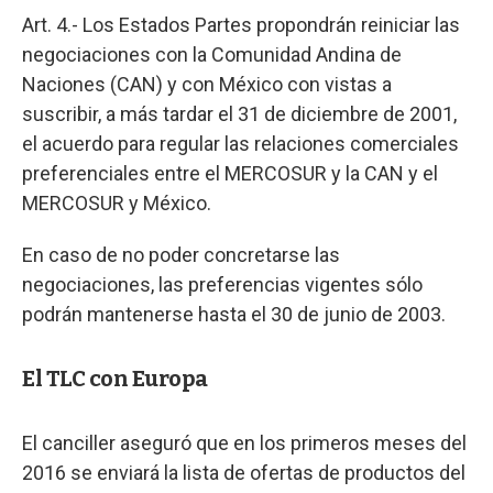
Art. 4.- Los Estados Partes propondrán reiniciar las
negociaciones con la Comunidad Andina de
Naciones (CAN) y con México con vistas a
suscribir, a más tardar el 31 de diciembre de 2001,
el acuerdo para regular las relaciones comerciales
preferenciales entre el MERCOSUR y la CAN y el
MERCOSUR y México.
En caso de no poder concretarse las
negociaciones, las preferencias vigentes sólo
podrán mantenerse hasta el 30 de junio de 2003.
El TLC con Europa
El canciller aseguró que en los primeros meses del
2016 se enviará la lista de ofertas de productos del