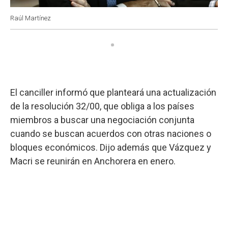
Raúl Martínez
El canciller informó que planteará una actualización
de la resolución 32/00, que obliga a los países
miembros a buscar una negociación conjunta
cuando se buscan acuerdos con otras naciones o
bloques económicos. Dijo además que Vázquez y
Macri se reunirán en Anchorera en enero.