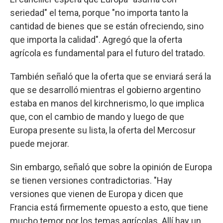
seriedad" el tema, porque "no importa tanto la
cantidad de bienes que se están ofreciendo, sino
que importa la calidad". Agregó que la oferta
agrícola es fundamental para el futuro del tratado.
También señaló que la oferta que se enviará será la
que se desarrolló mientras el gobierno argentino
estaba en manos del kirchnerismo, lo que implica
que, con el cambio de mando y luego de que
Europa presente su lista, la oferta del Mercosur
puede mejorar.
Sin embargo, señaló que sobre la opinión de Europa
se tienen versiones contradictorias. "Hay
versiones que vienen de Europa y dicen que
Francia está firmemente opuesto a esto, que tiene
mucho temor por los temas agrícolas. Allí hay un