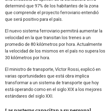
determinó que 97% de los habitantes de la zona
que comprende el proyecto ferroviario entendió
que será positivo para el país.
El nuevo sistema ferroviario permitirá aumentar la
velocidad en la que transitan los trenes a un
promedio de 80 kilómetros por hora. Actualmente
la velocidad de los mismos en el país no supera los
30 kilómetros por hora.
El ministro de transporte, Víctor Rossi, explicó en
varias oportunidades que está obra implica
transformar a un sistema de transporte que hoy
está operando como en el siglo XIX a los mejores
estándares del siglo XXI.
Las pasteras capacitan a su personal.