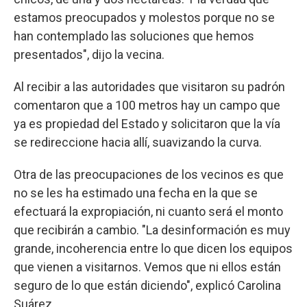
estamos preocupados y molestos porque no se
han contemplado las soluciones que hemos
presentados", dijo la vecina.
Al recibir a las autoridades que visitaron su padrón
comentaron que a 100 metros hay un campo que
ya es propiedad del Estado y solicitaron que la vía
se redireccione hacia allí, suavizando la curva.
Otra de las preocupaciones de los vecinos es que
no se les ha estimado una fecha en la que se
efectuará la expropiación, ni cuanto será el monto
que recibirán a cambio. "La desinformación es muy
grande, incoherencia entre lo que dicen los equipos
que vienen a visitarnos. Vemos que ni ellos están
seguro de lo que están diciendo", explicó Carolina
Suárez.