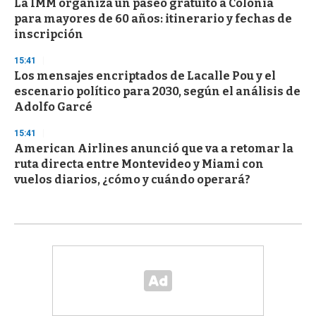
La IMM organiza un paseo gratuito a Colonia
para mayores de 60 años: itinerario y fechas de
inscripción
15:41
Los mensajes encriptados de Lacalle Pou y el
escenario político para 2030, según el análisis de
Adolfo Garcé
15:41
American Airlines anunció que va a retomar la
ruta directa entre Montevideo y Miami con
vuelos diarios, ¿cómo y cuándo operará?