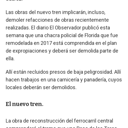
Las obras del nuevo tren implicarán, incluso,
demoler refacciones de obras recientemente
realizadas. El diario El Observador publicó esta
semana que una chacra policial de Florida que fue
remodelada en 2017 está comprendida en el plan
de expropiaciones y deberá ser demolida parte de
ella.
Allí están recluidos presos de baja peligrosidad. Allí
hacen trabajos en una carnicería y panadería, cuyos
locales deberán ser demolidos.
El nuevo tren.
La obra de reconstrucción del ferrocarril central