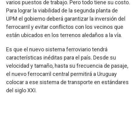
varios puestos de trabajo. Pero todo tiene su costo.
Para lograr la viabilidad de la segunda planta de
UPM el gobierno deberá garantizar la inversión del
ferrocarril y evitar conflictos con los vecinos que
están ubicados en los terrenos aledaños a la vía.
Es que el nuevo sistema ferroviario tendrá
características inéditas para el país. Desde su
velocidad y tamaño, hasta su frecuencia de pasaje,
el nuevo ferrocarril central permitirá a Uruguay
colocar a ese sistema de transporte en estándares
del siglo XXI.