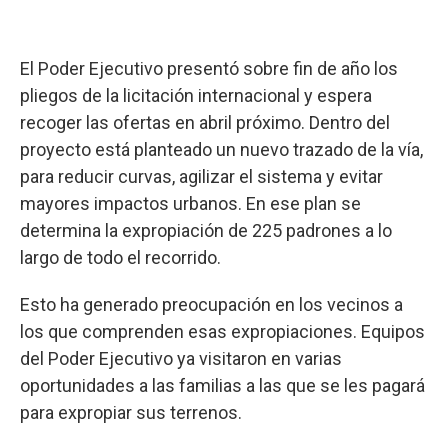
El Poder Ejecutivo presentó sobre fin de año los
pliegos de la licitación internacional y espera
recoger las ofertas en abril próximo. Dentro del
proyecto está planteado un nuevo trazado de la vía,
para reducir curvas, agilizar el sistema y evitar
mayores impactos urbanos. En ese plan se
determina la expropiación de 225 padrones a lo
largo de todo el recorrido.
Esto ha generado preocupación en los vecinos a
los que comprenden esas expropiaciones. Equipos
del Poder Ejecutivo ya visitaron en varias
oportunidades a las familias a las que se les pagará
para expropiar sus terrenos.