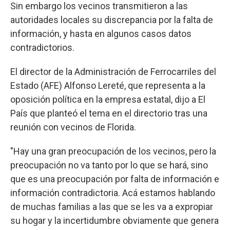
Sin embargo los vecinos transmitieron a las
autoridades locales su discrepancia por la falta de
información, y hasta en algunos casos datos
contradictorios.
El director de la Administración de Ferrocarriles del
Estado (AFE) Alfonso Lereté, que representa a la
oposición política en la empresa estatal, dijo a El
País que planteó el tema en el directorio tras una
reunión con vecinos de Florida.
"Hay una gran preocupación de los vecinos, pero la
preocupación no va tanto por lo que se hará, sino
que es una preocupación por falta de información e
información contradictoria. Acá estamos hablando
de muchas familias a las que se les va a expropiar
su hogar y la incertidumbre obviamente que genera