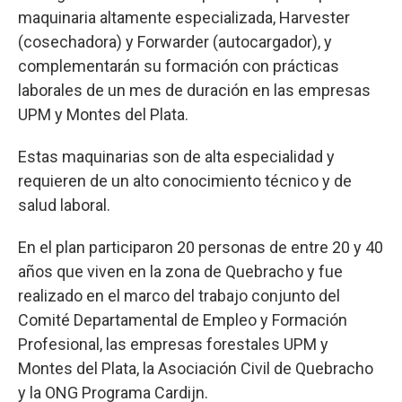
maquinaria altamente especializada, Harvester
(cosechadora) y Forwarder (autocargador), y
complementarán su formación con prácticas
laborales de un mes de duración en las empresas
UPM y Montes del Plata.
Estas maquinarias son de alta especialidad y
requieren de un alto conocimiento técnico y de
salud laboral.
En el plan participaron 20 personas de entre 20 y 40
años que viven en la zona de Quebracho y fue
realizado en el marco del trabajo conjunto del
Comité Departamental de Empleo y Formación
Profesional, las empresas forestales UPM y
Montes del Plata, la Asociación Civil de Quebracho
y la ONG Programa Cardijn.