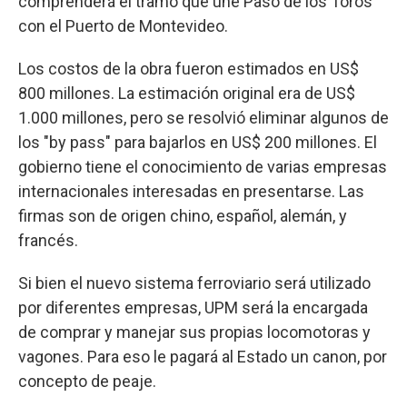
comprenderá el tramo que une Paso de los Toros
con el Puerto de Montevideo.
Los costos de la obra fueron estimados en US$
800 millones. La estimación original era de US$
1.000 millones, pero se resolvió eliminar algunos de
los "by pass" para bajarlos en US$ 200 millones. El
gobierno tiene el conocimiento de varias empresas
internacionales interesadas en presentarse. Las
firmas son de origen chino, español, alemán, y
francés.
Si bien el nuevo sistema ferroviario será utilizado
por diferentes empresas, UPM será la encargada
de comprar y manejar sus propias locomotoras y
vagones. Para eso le pagará al Estado un canon, por
concepto de peaje.