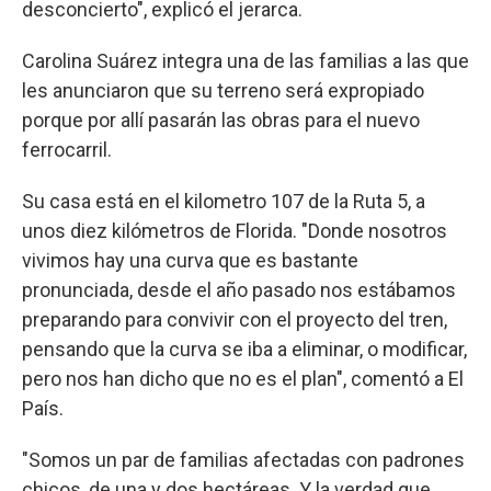
desconcierto", explicó el jerarca.
Carolina Suárez integra una de las familias a las que
les anunciaron que su terreno será expropiado
porque por allí pasarán las obras para el nuevo
ferrocarril.
Su casa está en el kilometro 107 de la Ruta 5, a
unos diez kilómetros de Florida. "Donde nosotros
vivimos hay una curva que es bastante
pronunciada, desde el año pasado nos estábamos
preparando para convivir con el proyecto del tren,
pensando que la curva se iba a eliminar, o modificar,
pero nos han dicho que no es el plan", comentó a El
País.
"Somos un par de familias afectadas con padrones
chicos, de una y dos hectáreas. Y la verdad que