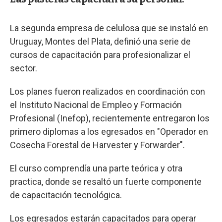
La segunda empresa de celulosa que se instaló en
Uruguay, Montes del Plata, definió una serie de
cursos de capacitación para profesionalizar el
sector.
Los planes fueron realizados en coordinación con
el Instituto Nacional de Empleo y Formación
Profesional (Inefop), recientemente entregaron los
primero diplomas a los egresados en "Operador en
Cosecha Forestal de Harvester y Forwarder".
El curso comprendía una parte teórica y otra
practica, donde se resaltó un fuerte componente
de capacitación tecnológica.
Los egresados estarán capacitados para operar