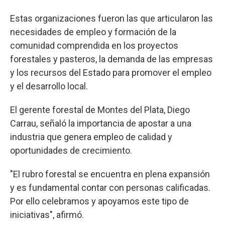
Estas organizaciones fueron las que articularon las
necesidades de empleo y formación de la
comunidad comprendida en los proyectos
forestales y pasteros, la demanda de las empresas
y los recursos del Estado para promover el empleo
y el desarrollo local.
El gerente forestal de Montes del Plata, Diego
Carrau, señaló la importancia de apostar a una
industria que genera empleo de calidad y
oportunidades de crecimiento.
"El rubro forestal se encuentra en plena expansión
y es fundamental contar con personas calificadas.
Por ello celebramos y apoyamos este tipo de
iniciativas", afirmó.