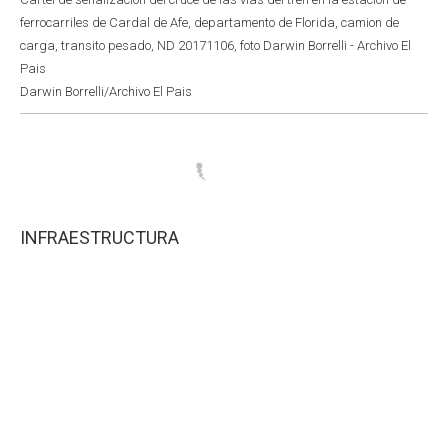
ferrocarriles de Cardal de Afe, departamento de Florida, camion de
carga, transito pesado, ND 20171106, foto Darwin Borrelli - Archivo El
Pais
Darwin Borrelli/Archivo El Pais
INFRAESTRUCTURA