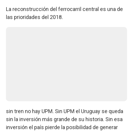
La reconstrucción del ferrocarril central es una de
las prioridades del 2018.
sin tren no hay UPM. Sin UPM el Uruguay se queda
sin la inversión más grande de su historia. Sin esa
inversión el país pierde la posibilidad de generar