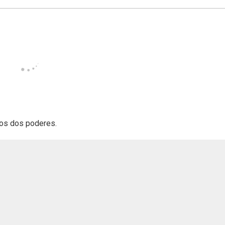
 los dos poderes.