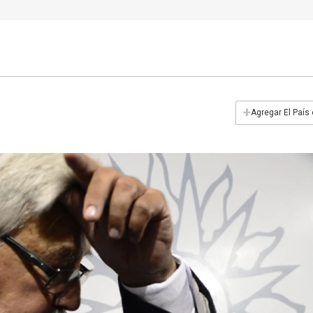
+
Agregar El País