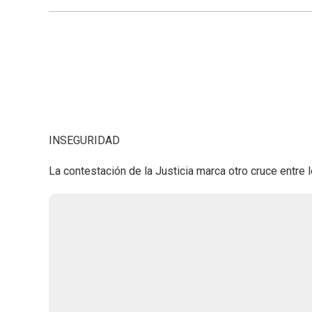
INSEGURIDAD
La contestación de la Justicia marca otro cruce entre