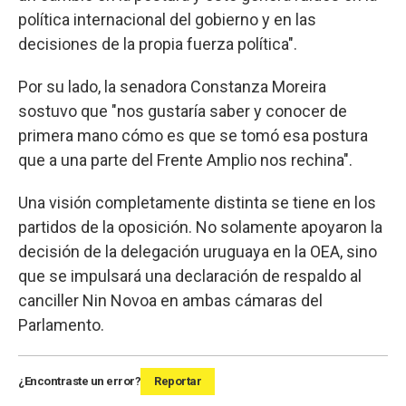
política internacional del gobierno y en las
decisiones de la propia fuerza política".
Por su lado, la senadora Constanza Moreira
sostuvo que "nos gustaría saber y conocer de
primera mano cómo es que se tomó esa postura
que a una parte del Frente Amplio nos rechina".
Una visión completamente distinta se tiene en los
partidos de la oposición. No solamente apoyaron la
decisión de la delegación uruguaya en la OEA, sino
que se impulsará una declaración de respaldo al
canciller Nin Novoa en ambas cámaras del
Parlamento.
¿Encontraste un error?
Reportar