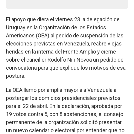
El apoyo que diera el viernes 23 la delegación de
Uruguay en la Organización de los Estados
Americanos (OEA) al pedido de suspensión de las
elecciones previstas en Venezuela, reabre viejas
heridas en la interna del Frente Amplio y cierne
sobre el canciller Rodolfo Nin Novoa un pedido de
convocatoria para que explique los motivos de esa
postura.
La OEA llamó por amplia mayoría a Venezuela a
postergar los comicios presidenciales previstos
para el 22 de abril. En la declaración, aprobada por
19 votos contra 5, con 8 abstenciones, el consejo
permanente de la organización solicitó presentar
un nuevo calendario electoral por entender que no