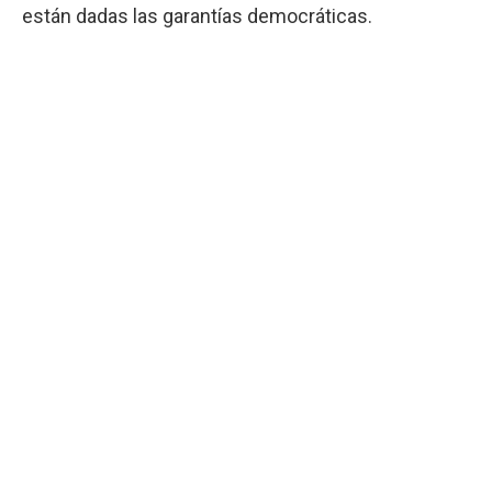
están dadas las garantías democráticas.