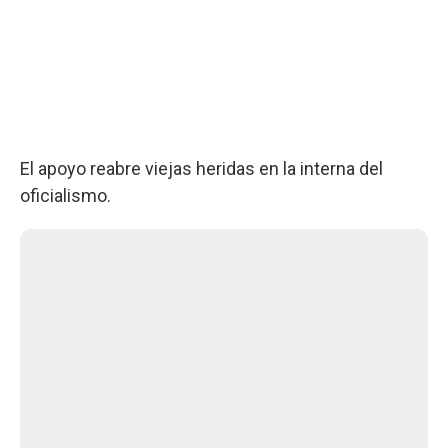
El apoyo reabre viejas heridas en la interna del
oficialismo.