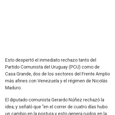
Esto despertó el inmediato rechazo tanto del
Partido Comunista del Uruguay (PCU) como de
Casa Grande, dos de los sectores del Frente Amplio
más afines con Venezuela y el régimen de Nicolás
Maduro.
El diputado comunista Gerardo Núñez rechazó la
idea, y señaló que "en el correr de cuatro días hubo
un cambio en la postura y esto genera ruidos en la