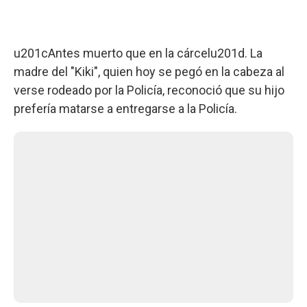
u201cAntes muerto que en la cárcelu201d. La
madre del "Kiki", quien hoy se pegó en la cabeza al
verse rodeado por la Policía, reconoció que su hijo
prefería matarse a entregarse a la Policía.