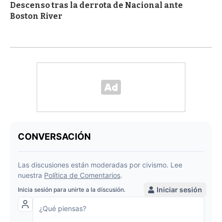
Descenso tras la derrota de Nacional ante
Boston River