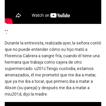
","
Durante la entrevista, realizada ayer, la señora contó
que no puede entender cómo su hijo mató a
Florencia Cabrera a sangre fría, cuando él tiene una
hermana que trabaja como cajera de otro
supermercado. u201cTengo custodia, estamos
amenazados, él me prometió que me iba a matar,
que ya me iba a tocar, que primero iba a matar a
Alison (su pareja) y después me iba a matar a
miu201d, dijo la madre.