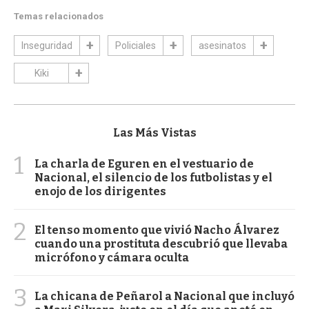
Temas relacionados
Inseguridad
Policiales
asesinatos
Kiki
Las Más Vistas
1
La charla de Eguren en el vestuario de
Nacional, el silencio de los futbolistas y el
enojo de los dirigentes
2
El tenso momento que vivió Nacho Álvarez
cuando una prostituta descubrió que llevaba
micrófono y cámara oculta
3
La chicana de Peñarol a Nacional que incluyó