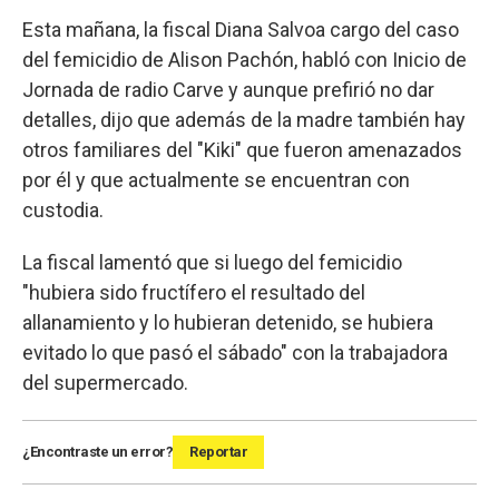
Esta mañana, la fiscal Diana Salvoa cargo del caso
del femicidio de Alison Pachón, habló con Inicio de
Jornada de radio Carve y aunque prefirió no dar
detalles, dijo que además de la madre también hay
otros familiares del "Kiki" que fueron amenazados
por él y que actualmente se encuentran con
custodia.
La fiscal lamentó que si luego del femicidio
"hubiera sido fructífero el resultado del
allanamiento y lo hubieran detenido, se hubiera
evitado lo que pasó el sábado" con la trabajadora
del supermercado.
¿Encontraste un error?
Reportar