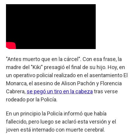
"Antes muerto que en la cárcel". Con esa frase, la
madre del "Kiki" presagió el final de su hijo. Hoy, en
un operativo policial realizado en el asentamiento El
Monarca, el asesino de Alison Pachón y Florencia
Cabrera,
se pegó un tiro en la cabeza
tras verse
rodeado por la Policía.
En un principio la Policía informó que había
fallecido, pero luego se aclaró esta versión y el
joven está internado con muerte cerebral.