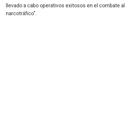
llevado a cabo operativos exitosos en el combate al
narcotráfico".