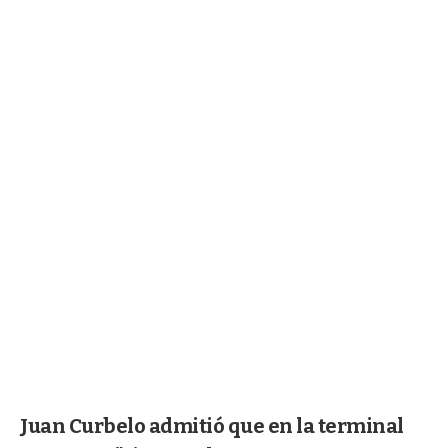
Juan Curbelo admitió que en la terminal