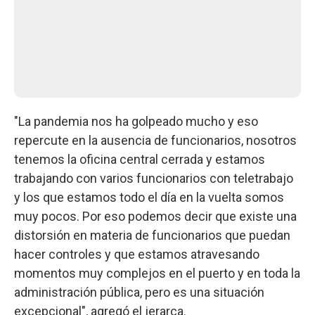
"La pandemia nos ha golpeado mucho y eso
repercute en la ausencia de funcionarios, nosotros
tenemos la oficina central cerrada y estamos
trabajando con varios funcionarios con teletrabajo
y los que estamos todo el día en la vuelta somos
muy pocos. Por eso podemos decir que existe una
distorsión en materia de funcionarios que puedan
hacer controles y que estamos atravesando
momentos muy complejos en el puerto y en toda la
administración pública, pero es una situación
excepcional", agregó el jerarca.