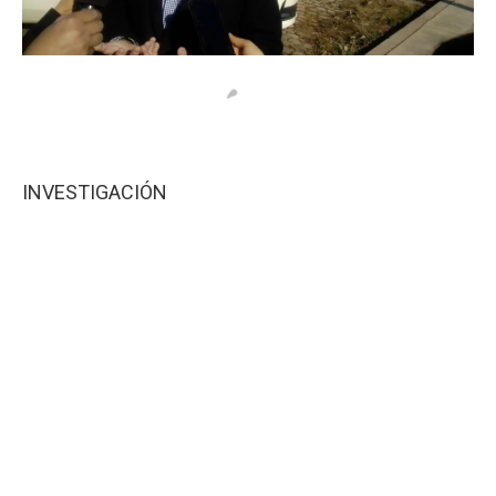
INVESTIGACIÓN