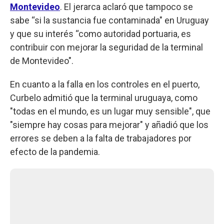
Montevideo
. El jerarca aclaró que tampoco se
sabe “si la sustancia fue contaminada" en Uruguay
y que su interés “como autoridad portuaria, es
contribuir con mejorar la seguridad de la terminal
de Montevideo".
En cuanto a la falla en los controles en el puerto,
Curbelo admitió que la terminal uruguaya, como
"todas en el mundo, es un lugar muy sensible", que
"siempre hay cosas para mejorar" y añadió que los
errores se deben a la falta de trabajadores por
efecto de la pandemia.