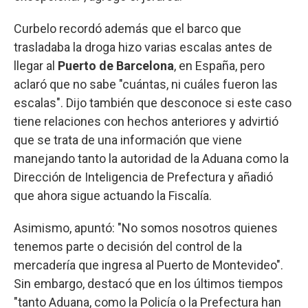
Curbelo recordó además que el barco que
trasladaba la droga hizo varias escalas antes de
llegar al
Puerto de Barcelona
, en España, pero
aclaró que no sabe "cuántas, ni cuáles fueron las
escalas". Dijo también que desconoce si este caso
tiene relaciones con hechos anteriores y advirtió
que se trata de una información que viene
manejando tanto la autoridad de la Aduana como la
Dirección de Inteligencia de Prefectura y añadió
que ahora sigue actuando la Fiscalía.
Asimismo, apuntó: "No somos nosotros quienes
tenemos parte o decisión del control de la
mercadería que ingresa al Puerto de Montevideo".
Sin embargo, destacó que en los últimos tiempos
"tanto Aduana, como la Policía o la Prefectura han