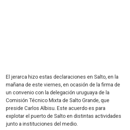
El jerarca hizo estas declaraciones en Salto, en la
mañana de este viernes, en ocasión de la firma de
un convenio con la delegación uruguaya de la
Comisión Técnico Mixta de Salto Grande, que
preside Carlos Albisu. Este acuerdo es para
explotar el puerto de Salto en distintas actividades
junto a instituciones del medio.