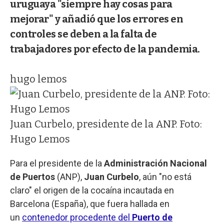
uruguaya "siempre hay cosas para
mejorar" y añadió que los errores en
controles se deben a la falta de
trabajadores por efecto de la pandemia.
hugo lemos
Juan Curbelo, presidente de la ANP. Foto:
Hugo Lemos
Para el presidente de la
Administración Nacional
de Puertos
(ANP),
Juan Curbelo
, aún "no está
claro" el origen de la cocaína incautada en
Barcelona (España), que fuera hallada en
un
contenedor procedente del
Puerto de