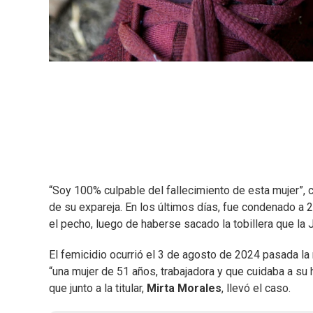
“Soy 100% culpable del fallecimiento de esta mujer”, 
de su expareja. En los últimos días, fue condenado a 
el pecho, luego de haberse sacado la tobillera que la J
El femicidio ocurrió el 3 de agosto de 2024 pasada la
“una mujer de 51 años, trabajadora y que cuidaba a su h
que junto a la titular,
Mirta Morales
, llevó el caso.