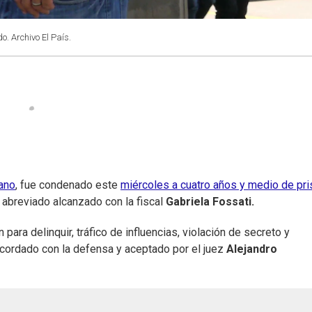
o. Archivo El País.
ano
, fue condenado este
miércoles a cuatro años y medio de pri
 abreviado alcanzado con la fiscal
Gabriela Fossati.
 para delinquir, tráfico de influencias, violación de secreto y
 acordado con la defensa y aceptado por el juez
Alejandro