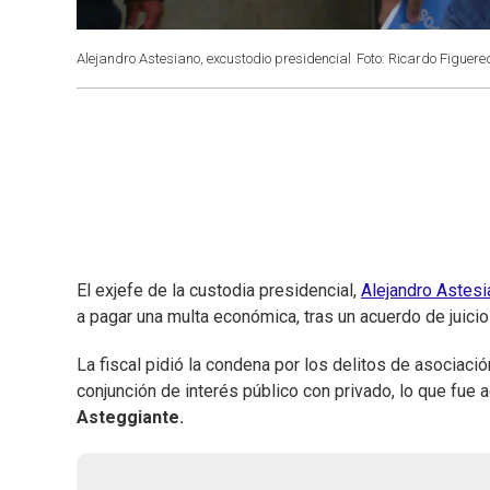
Alejandro Astesiano, excustodio presidencial
Foto: Ricardo Figuered
El exjefe de la custodia presidencial,
Alejandro Astesi
a pagar una multa económica, tras un acuerdo de juicio
La fiscal pidió la condena por los delitos de asociación
conjunción de interés público con privado, lo que fue
Asteggiante.