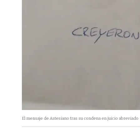
El mensaje de Astesiano tras su condena en juicio abreviado