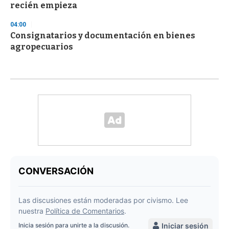
recién empieza
04:00
Consignatarios y documentación en bienes
agropecuarios