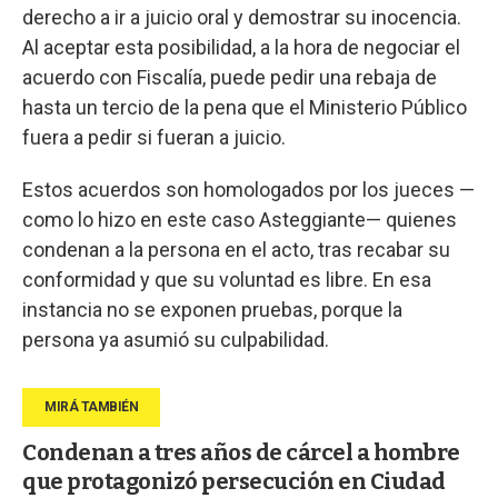
derecho a ir a juicio oral y demostrar su inocencia.
Al aceptar esta posibilidad, a la hora de negociar el
acuerdo con Fiscalía, puede pedir una rebaja de
hasta un tercio de la pena que el Ministerio Público
fuera a pedir si fueran a juicio.
Estos acuerdos son homologados por los jueces —
como lo hizo en este caso Asteggiante— quienes
condenan a la persona en el acto, tras recabar su
conformidad y que su voluntad es libre. En esa
instancia no se exponen pruebas, porque la
persona ya asumió su culpabilidad.
Condenan a tres años de cárcel a hombre
que protagonizó persecución en Ciudad