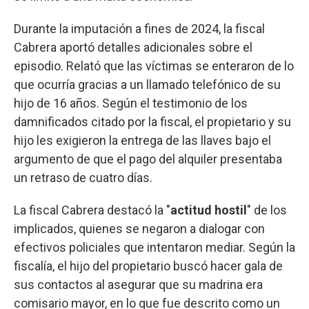
Durante la imputación a fines de 2024, la fiscal
Cabrera aportó detalles adicionales sobre el
episodio. Relató que las víctimas se enteraron de lo
que ocurría gracias a un llamado telefónico de su
hijo de 16 años. Según el testimonio de los
damnificados citado por la fiscal, el propietario y su
hijo les exigieron la entrega de las llaves bajo el
argumento de que el pago del alquiler presentaba
un retraso de cuatro días.
La fiscal Cabrera destacó la "
actitud hostil
" de los
implicados, quienes se negaron a dialogar con
efectivos policiales que intentaron mediar. Según la
fiscalía, el hijo del propietario buscó hacer gala de
sus contactos al asegurar que su madrina era
comisario mayor, en lo que fue descrito como un