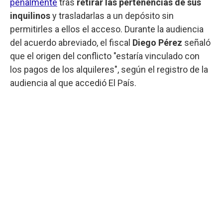
penalmente
tras
retirar las pertenencias de sus
inquilinos
y trasladarlas a un depósito sin
permitirles a ellos el acceso. Durante la audiencia
del acuerdo abreviado, el fiscal
Diego Pérez
señaló
que el origen del conflicto "estaría vinculado con
los pagos de los alquileres", según el registro de la
audiencia al que accedió El País.