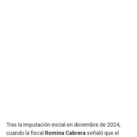
Tras la imputación inicial en diciembre de 2024,
cuando la fiscal
Romina Cabrera
señaló que el