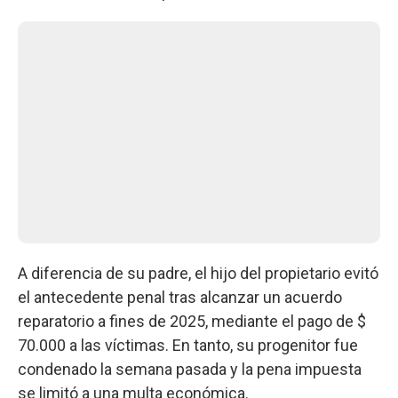
A diferencia de su padre, el hijo del propietario evitó
el antecedente penal tras alcanzar un acuerdo
reparatorio a fines de 2025, mediante el pago de $
70.000 a las víctimas. En tanto, su progenitor fue
condenado la semana pasada y la pena impuesta
se limitó a una multa económica.