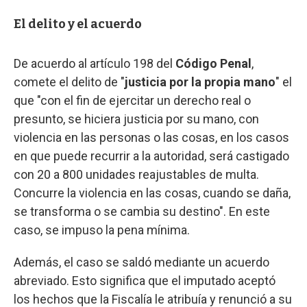
El delito y el acuerdo
De acuerdo al artículo 198 del
Código Penal
,
comete el delito de "
justicia por la propia mano
" el
que "con el fin de ejercitar un derecho real o
presunto, se hiciera justicia por su mano, con
violencia en las personas o las cosas, en los casos
en que puede recurrir a la autoridad, será castigado
con 20 a 800 unidades reajustables de multa.
Concurre la violencia en las cosas, cuando se daña,
se transforma o se cambia su destino". En este
caso, se impuso la pena mínima.
Además, el caso se saldó mediante un acuerdo
abreviado. Esto significa que el imputado aceptó
los hechos que la Fiscalía le atribuía y renunció a su