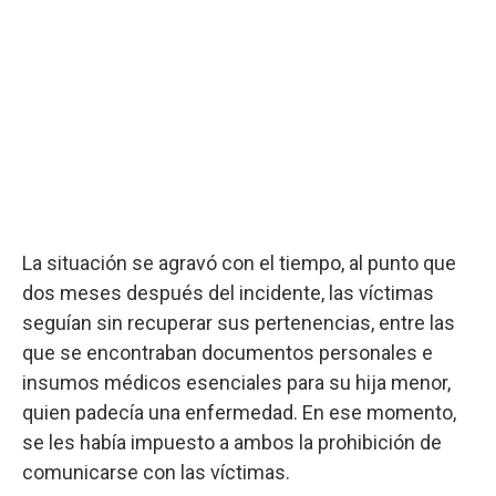
La situación se agravó con el tiempo, al punto que
dos meses después del incidente, las víctimas
seguían sin recuperar sus pertenencias, entre las
que se encontraban documentos personales e
insumos médicos esenciales para su hija menor,
quien padecía una enfermedad. En ese momento,
se les había impuesto a ambos la prohibición de
comunicarse con las víctimas.