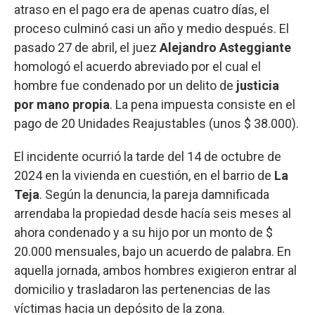
atraso en el pago era de apenas cuatro días, el
proceso culminó casi un año y medio después. El
pasado 27 de abril, el juez
Alejandro Asteggiante
homologó el acuerdo abreviado por el cual el
hombre fue condenado por un delito de
justicia
por mano propia
. La pena impuesta consiste en el
pago de 20 Unidades Reajustables (unos $ 38.000).
El incidente ocurrió la tarde del 14 de octubre de
2024 en la vivienda en cuestión, en el barrio de
La
Teja
. Según la denuncia, la pareja damnificada
arrendaba la propiedad desde hacía seis meses al
ahora condenado y a su hijo por un monto de $
20.000 mensuales, bajo un acuerdo de palabra. En
aquella jornada, ambos hombres exigieron entrar al
domicilio y trasladaron las pertenencias de las
víctimas hacia un depósito de la zona.