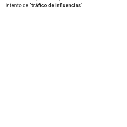
intento de "
tráfico
de influencias
".