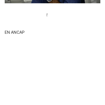
EN ANCAP