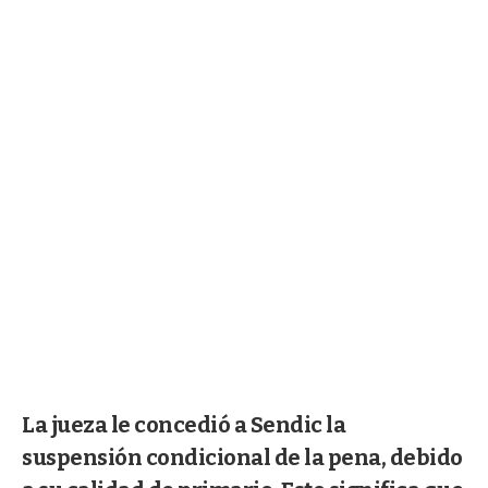
La jueza le concedió a Sendic la
suspensión condicional de la pena, debido