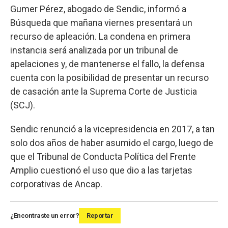
Gumer Pérez, abogado de Sendic, informó a
Búsqueda que mañana viernes presentará un
recurso de apleación. La condena en primera
instancia será analizada por un tribunal de
apelaciones y, de mantenerse el fallo, la defensa
cuenta con la posibilidad de presentar un recurso
de casación ante la Suprema Corte de Justicia
(SCJ).
Sendic renunció a la vicepresidencia en 2017, a tan
solo dos años de haber asumido el cargo, luego de
que el Tribunal de Conducta Política del Frente
Amplio cuestionó el uso que dio a las tarjetas
corporativas de Ancap.
¿Encontraste un error?
Reportar