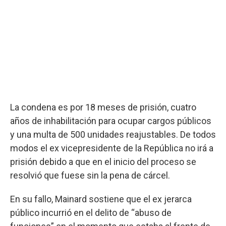
La condena es por 18 meses de prisión, cuatro
años de inhabilitación para ocupar cargos públicos
y una multa de 500 unidades reajustables. De todos
modos el ex vicepresidente de la República no irá a
prisión debido a que en el inicio del proceso se
resolvió que fuese sin la pena de cárcel.
En su fallo, Mainard sostiene que el ex jerarca
público incurrió en el delito de “abuso de