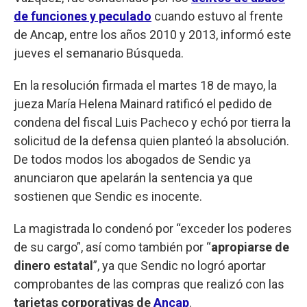
de funciones y peculado
cuando estuvo al frente
de Ancap, entre los años 2010 y 2013, informó este
jueves el semanario Búsqueda.
En la resolución firmada el martes 18 de mayo, la
jueza María Helena Mainard ratificó el pedido de
condena del fiscal Luis Pacheco y echó por tierra la
solicitud de la defensa quien planteó la absolución.
De todos modos los abogados de Sendic ya
anunciaron que apelarán la sentencia ya que
sostienen que Sendic es inocente.
La magistrada lo condenó por “exceder los poderes
de su cargo”, así como también por “
apropiarse de
dinero estatal
”, ya que Sendic no logró aportar
comprobantes de las compras que realizó con las
tarjetas corporativas de
Ancap
.