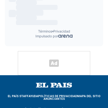
EL PAÍS STAFF
AYUDA
POLÍTICAS DE PRIVACIDAD
MAPA DEL SITIO
ANUNCIANTES