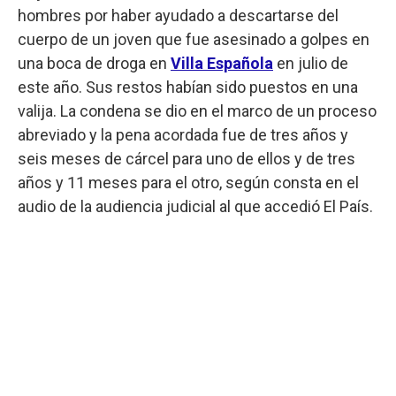
hombres por haber ayudado a descartarse del
cuerpo de un joven que fue asesinado a golpes en
una boca de droga en
Villa Española
en julio de
este año. Sus restos habían sido puestos en una
valija. La condena se dio en el marco de un proceso
abreviado y la pena acordada fue de tres años y
seis meses de cárcel para uno de ellos y de tres
años y 11 meses para el otro, según consta en el
audio de la audiencia judicial al que accedió El País.