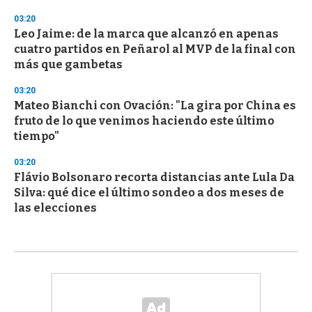
03:20
Leo Jaime: de la marca que alcanzó en apenas
cuatro partidos en Peñarol al MVP de la final con
más que gambetas
03:20
Mateo Bianchi con Ovación: "La gira por China es
fruto de lo que venimos haciendo este último
tiempo"
03:20
Flávio Bolsonaro recorta distancias ante Lula Da
Silva: qué dice el último sondeo a dos meses de
las elecciones