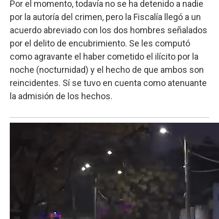
Por el momento, todavía no se ha detenido a nadie
por la autoría del crimen, pero la Fiscalía llegó a un
acuerdo abreviado con los dos hombres señalados
por el delito de encubrimiento. Se les computó
como agravante el haber cometido el ilícito por la
noche (nocturnidad) y el hecho de que ambos son
reincidentes. Sí se tuvo en cuenta como atenuante
la admisión de los hechos.