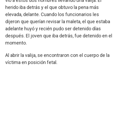
vio a estos dos hombres llevando una valija. El
herido iba detrás y el que obtuvo la pena más
elevada, delante. Cuando los funcionarios les
dijeron que querían revisar la maleta, el que estaba
adelante huyó y recién pudo ser detenido días
después. El joven que iba detrás, fue detenido en el
momento.
Al abrir la valija, se encontraron con el cuerpo de la
víctima en posición fetal.