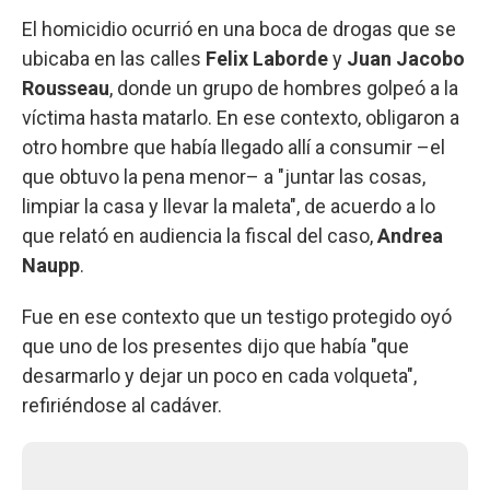
El homicidio ocurrió en una boca de drogas que se
ubicaba en las calles
Felix Laborde
y
Juan Jacobo
Rousseau
, donde un grupo de hombres golpeó a la
víctima hasta matarlo. En ese contexto, obligaron a
otro hombre que había llegado allí a consumir –el
que obtuvo la pena menor– a "juntar las cosas,
limpiar la casa y llevar la maleta", de acuerdo a lo
que relató en audiencia la fiscal del caso,
Andrea
Naupp
.
Fue en ese contexto que un testigo protegido oyó
que uno de los presentes dijo que había "que
desarmarlo y dejar un poco en cada volqueta",
refiriéndose al cadáver.