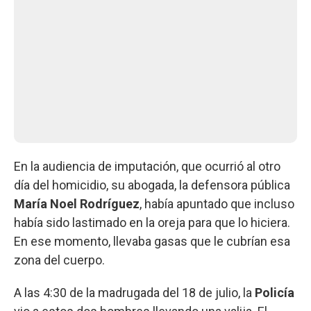
En la audiencia de imputación, que ocurrió al otro
día del homicidio, su abogada, la defensora pública
María Noel Rodríguez
, había apuntado que incluso
había sido lastimado en la oreja para que lo hiciera.
En ese momento, llevaba gasas que le cubrían esa
zona del cuerpo.
A las 4:30 de la madrugada del 18 de julio, la
Policía