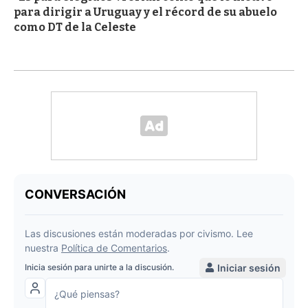
para dirigir a Uruguay y el récord de su abuelo
como DT de la Celeste