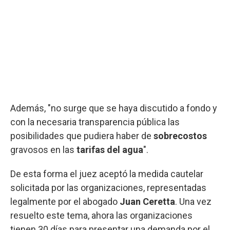
Además, "no surge que se haya discutido a fondo y
con la necesaria transparencia pública las
posibilidades que pudiera haber de
sobrecostos
gravosos en las
tarifas del agua
".
De esta forma el juez aceptó la medida cautelar
solicitada por las organizaciones, representadas
legalmente por el abogado
Juan Ceretta
. Una vez
resuelto este tema, ahora las organizaciones
tienen 30 días para presentar una demanda por el