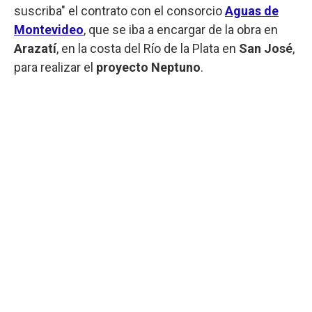
suscriba" el contrato con el consorcio
Aguas de
Montevideo
, que se iba a encargar de la obra en
Arazatí
, en la costa del Río de la Plata en
San José
,
para realizar el
proyecto Neptuno
.