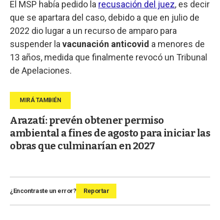
El MSP había pedido la
recusación del juez
, es decir
que se apartara del caso, debido a que en julio de
2022 dio lugar a un recurso de amparo para
suspender la
vacunación anticovid
a menores de
13 años, medida que finalmente revocó un Tribunal
de Apelaciones.
Arazatí: prevén obtener permiso
ambiental a fines de agosto para iniciar las
obras que culminarían en 2027
¿Encontraste un error?
Reportar