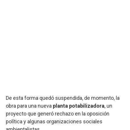
De esta forma quedó suspendida, de momento, la
obra para una nueva
planta potabilizadora
, un
proyecto que generó rechazo en la oposición
política y algunas organizaciones sociales
ambientalistas.