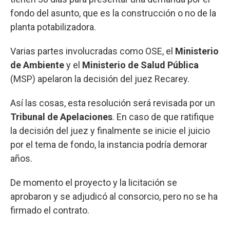
fondo del asunto, que es la construcción o no de la
planta potabilizadora.
Varias partes involucradas como OSE, el
Ministerio
de Ambiente
y el
Ministerio de Salud Pública
(MSP) apelaron la decisión del juez Recarey.
Así las cosas, esta resolución será revisada por un
Tribunal de Apelaciones
. En caso de que ratifique
la decisión del juez y finalmente se inicie el juicio
por el tema de fondo, la instancia podría demorar
años.
De momento el proyecto y la licitación se
aprobaron y se adjudicó al consorcio, pero no se ha
firmado el contrato.