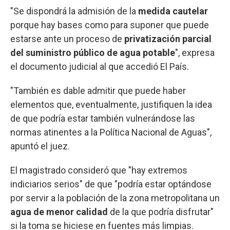
"Se dispondrá la admisión de la
medida cautelar
porque hay bases como para suponer que puede
estarse ante un proceso de
privatización parcial
del suministro público de agua potable
", expresa
el documento judicial al que accedió El País.
"También es dable admitir que puede haber
elementos que, eventualmente, justifiquen la idea
de que podría estar también vulnerándose las
normas atinentes a la Política Nacional de Aguas",
apuntó el juez.
El magistrado consideró que "hay extremos
indiciarios serios" de que "podría estar optándose
por servir a la población de la zona metropolitana un
agua de menor calidad
de la que podría disfrutar"
si la toma se hiciese en fuentes más limpias.