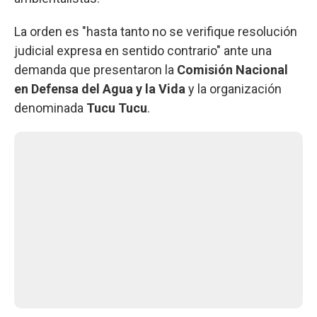
La orden es "hasta tanto no se verifique resolución
judicial expresa en sentido contrario" ante una
demanda que presentaron la
Comisión Nacional
en Defensa del Agua y la Vida
y la organización
denominada
Tucu Tucu
.