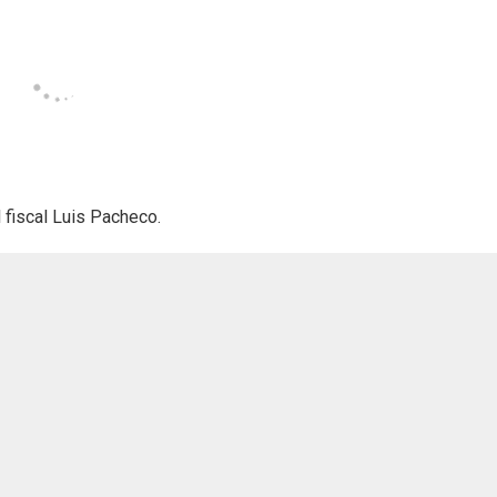
l fiscal Luis Pacheco.