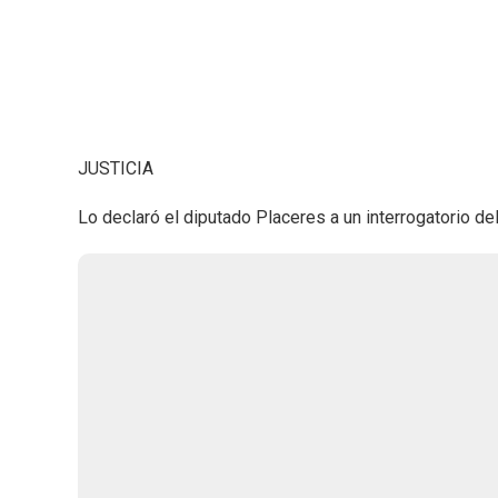
JUSTICIA
Lo declaró el diputado Placeres a un interrogatorio de