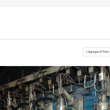
+
Agregar El País