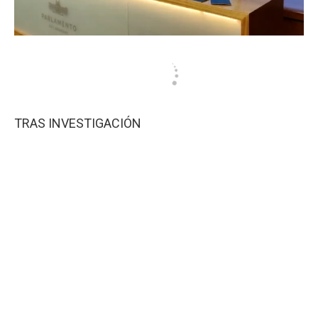
TRAS INVESTIGACIÓN