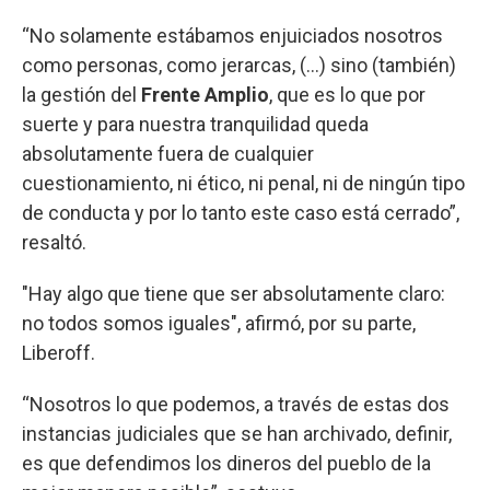
“No solamente estábamos enjuiciados nosotros
como personas, como jerarcas, (...) sino (también)
la gestión del
Frente Amplio
, que es lo que por
suerte y para nuestra tranquilidad queda
absolutamente fuera de cualquier
cuestionamiento, ni ético, ni penal, ni de ningún tipo
de conducta y por lo tanto este caso está cerrado”,
resaltó.
"Hay algo que tiene que ser absolutamente claro:
no todos somos iguales", afirmó, por su parte,
Liberoff.
“Nosotros lo que podemos, a través de estas dos
instancias judiciales que se han archivado, definir,
es que defendimos los dineros del pueblo de la