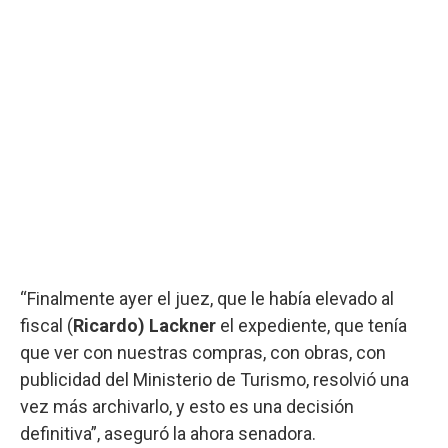
“Finalmente ayer el juez, que le había elevado al
fiscal (
Ricardo) Lackner
el expediente, que tenía
que ver con nuestras compras, con obras, con
publicidad del Ministerio de Turismo, resolvió una
vez más archivarlo, y esto es una decisión
definitiva”, aseguró la ahora senadora.