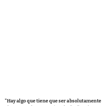
"Hay algo que tiene que ser absolutamente