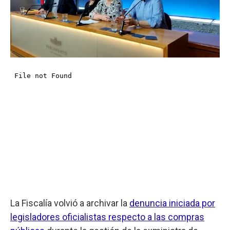
La Fiscalía volvió a archivar la
denuncia iniciada por
legisladores oficialistas respecto a las compras