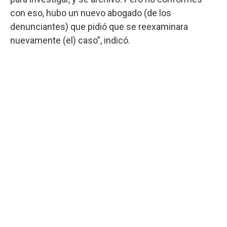
con eso, hubo un nuevo abogado (de los
denunciantes) que pidió que se reexaminara
nuevamente (el) caso”, indicó.