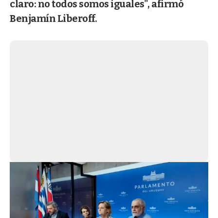
claro: no todos somos iguales", afirmó
Benjamín Liberoff.