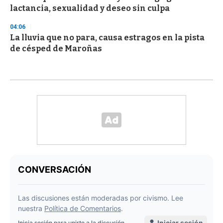
lactancia, sexualidad y deseo sin culpa
04:06
La lluvia que no para, causa estragos en la pista
de césped de Maroñas