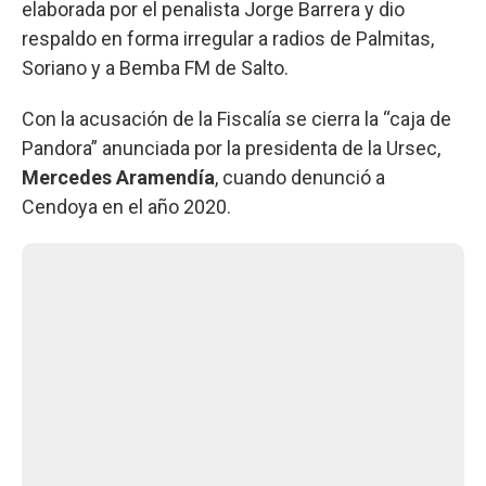
elaborada por el penalista Jorge Barrera y dio
respaldo en forma irregular a radios de Palmitas,
Soriano y a Bemba FM de Salto.
Con la acusación de la Fiscalía se cierra la “caja de
Pandora” anunciada por la presidenta de la Ursec,
Mercedes Aramendía
, cuando denunció a
Cendoya en el año 2020.