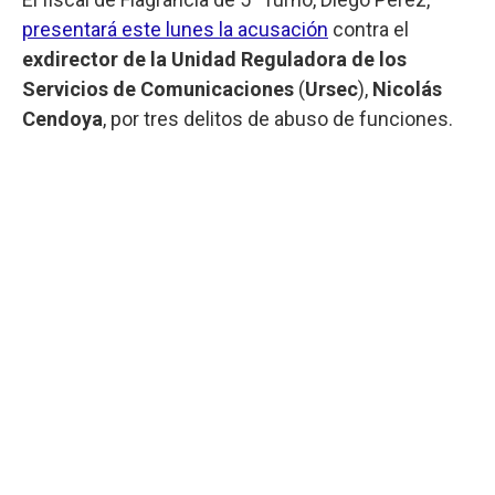
presentará este lunes la acusación
contra el
exdirector de la Unidad Reguladora de los
Servicios de Comunicaciones
(
Ursec
),
Nicolás
Cendoya
, por tres delitos de abuso de funciones.