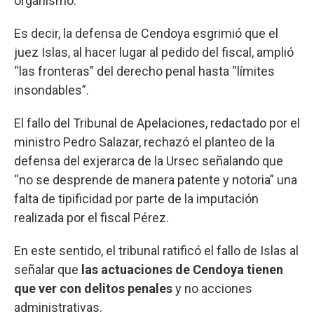
organismo.
Es decir, la defensa de Cendoya esgrimió que el
juez Islas, al hacer lugar al pedido del fiscal, amplió
“las fronteras” del derecho penal hasta “límites
insondables”.
El fallo del Tribunal de Apelaciones, redactado por el
ministro Pedro Salazar, rechazó el planteo de la
defensa del exjerarca de la Ursec señalando que
“no se desprende de manera patente y notoria” una
falta de tipificidad por parte de la imputación
realizada por el fiscal Pérez.
En este sentido, el tribunal ratificó el fallo de Islas al
señalar que
las actuaciones de Cendoya tienen
que ver con delitos penales
y no acciones
administrativas.