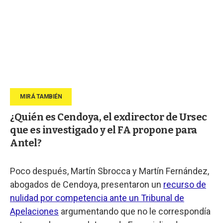
¿Quién es Cendoya, el exdirector de Ursec
que es investigado y el FA propone para
Antel?
Poco después, Martín Sbrocca y Martín Fernández,
abogados de Cendoya, presentaron un
recurso de
nulidad por competencia ante un Tribunal de
Apelaciones
argumentando que no le correspondía