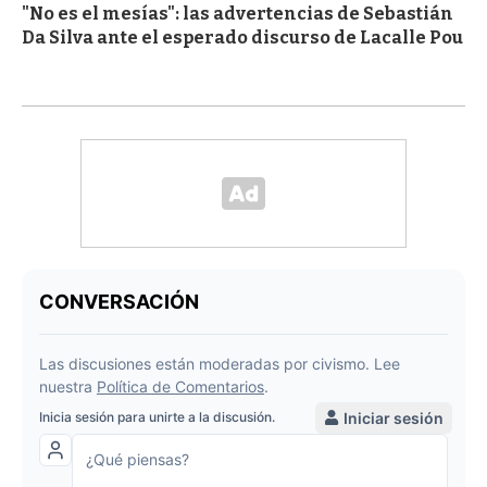
"No es el mesías": las advertencias de Sebastián
Da Silva ante el esperado discurso de Lacalle Pou