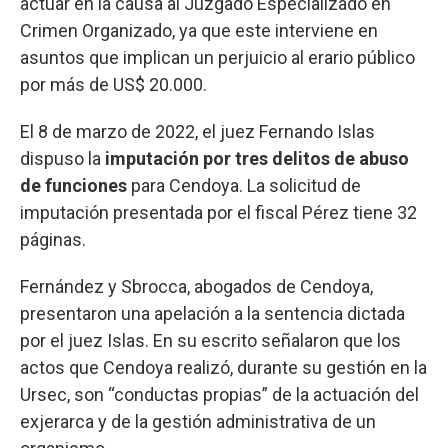
actuar en la causa al Juzgado Especializado en
Crimen Organizado, ya que este interviene en
asuntos que implican un perjuicio al erario público
por más de US$ 20.000.
El 8 de marzo de 2022, el juez Fernando Islas
dispuso la
imputación por tres delitos de abuso
de funciones
para Cendoya. La solicitud de
imputación presentada por el fiscal Pérez tiene 32
páginas.
Fernández y Sbrocca, abogados de Cendoya,
presentaron una apelación a la sentencia dictada
por el juez Islas. En su escrito señalaron que los
actos que Cendoya realizó, durante su gestión en la
Ursec, son “conductas propias” de la actuación del
exjerarca y de la gestión administrativa de un