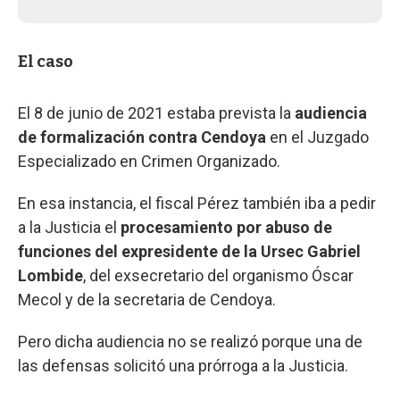
El caso
El 8 de junio de 2021 estaba prevista la
audiencia
de formalización contra Cendoya
en el Juzgado
Especializado en Crimen Organizado.
En esa instancia, el fiscal Pérez también iba a pedir
a la Justicia el
procesamiento por abuso de
funciones del expresidente de la Ursec Gabriel
Lombide
, del exsecretario del organismo Óscar
Mecol y de la secretaria de Cendoya.
Pero dicha audiencia no se realizó porque una de
las defensas solicitó una prórroga a la Justicia.