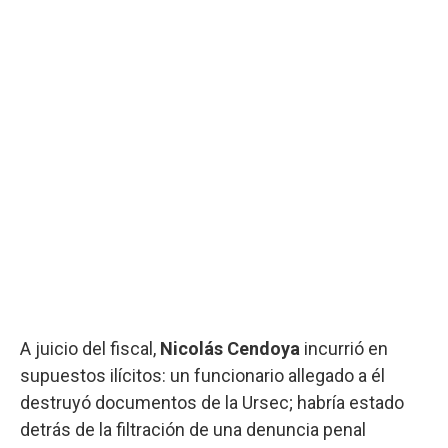
A juicio del fiscal,
Nicolás Cendoya
incurrió en
supuestos ilícitos: un funcionario allegado a él
destruyó documentos de la Ursec; habría estado
detrás de la filtración de una denuncia penal