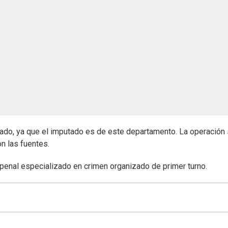
do, ya que el imputado es de este departamento. La operación
n las fuentes.
 penal especializado en crimen organizado de primer turno.