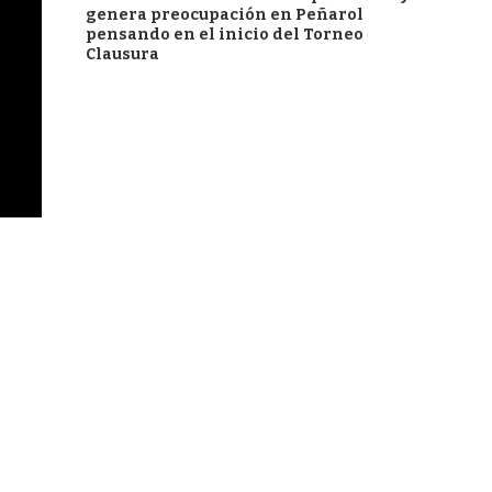
genera preocupación en Peñarol
pensando en el inicio del Torneo
Clausura