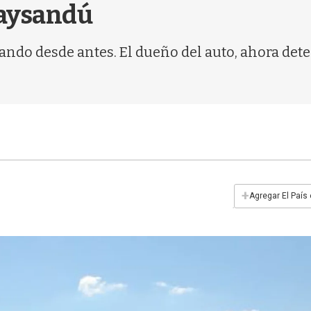
Paysandú
ando desde antes. El dueño del auto, ahora dete
+
Agregar El País