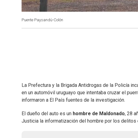
Puente Paysandú-Colón
La Prefectura y la Brigada Antidrogas de la Policía in
en un automóvil uruguayo que intentaba cruzar el puen
informaron a El País fuentes de la investigación.
El dueño del auto es un
hombre de Maldonado
, 28 a
Justicia la informatización del hombre por los delitos