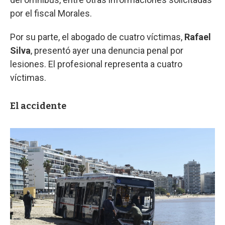
por el fiscal Morales.
Por su parte, el abogado de cuatro víctimas,
Rafael
Silva
, presentó ayer una denuncia penal por
lesiones. El profesional representa a cuatro
víctimas.
El accidente