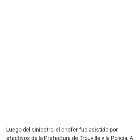
Luego del siniestro, el chofer fue asistido por
efectivos de la Prefectura de Trouville y la Policía. A