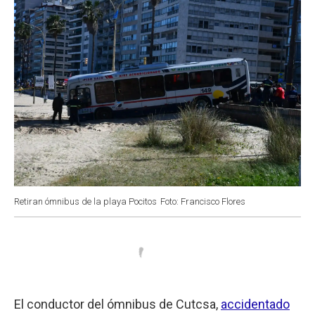
Retiran ómnibus de la playa Pocitos
Foto: Francisco Flores
El conductor del ómnibus de Cutcsa,
accidentado