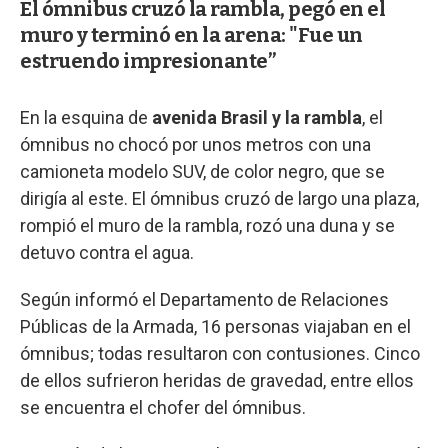
El ómnibus cruzó la rambla, pegó en el
muro y terminó en la arena: "Fue un
estruendo impresionante”
En la esquina de
avenida Brasil y la rambla
, el
ómnibus no chocó por unos metros con una
camioneta modelo SUV, de color negro, que se
dirigía al este. El ómnibus cruzó de largo una plaza,
rompió el muro de la rambla, rozó una duna y se
detuvo contra el agua.
Según informó el Departamento de Relaciones
Públicas de la Armada, 16 personas viajaban en el
ómnibus; todas resultaron con contusiones. Cinco
de ellos sufrieron heridas de gravedad, entre ellos
se encuentra el chofer del ómnibus.