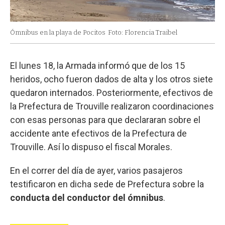
Ómnibus en la playa de Pocitos
Foto: Florencia Traibel
El lunes 18, la Armada informó que de los 15
heridos, ocho fueron dados de alta y los otros siete
quedaron internados. Posteriormente, efectivos de
la Prefectura de Trouville realizaron coordinaciones
con esas personas para que declararan sobre el
accidente ante efectivos de la Prefectura de
Trouville. Así lo dispuso el fiscal Morales.
En el correr del día de ayer, varios pasajeros
testificaron en dicha sede de Prefectura sobre la
conducta del conductor del ómnibus
.