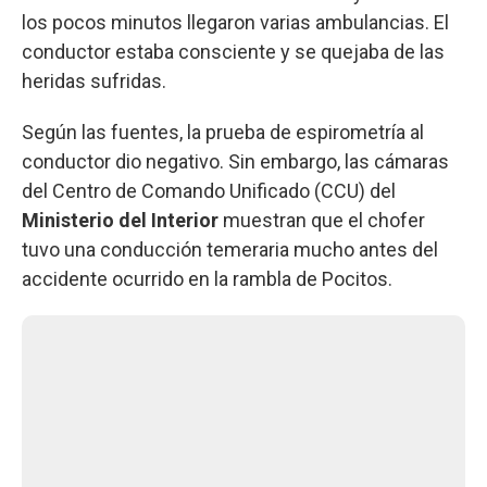
los pocos minutos llegaron varias ambulancias. El
conductor estaba consciente y se quejaba de las
heridas sufridas.
Según las fuentes, la prueba de espirometría al
conductor dio negativo. Sin embargo, las cámaras
del Centro de Comando Unificado (CCU) del
Ministerio del Interior
muestran que el chofer
tuvo una conducción temeraria mucho antes del
accidente ocurrido en la rambla de Pocitos.