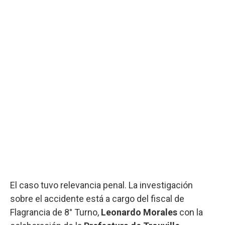
El caso tuvo relevancia penal. La investigación
sobre el accidente está a cargo del fiscal de
Flagrancia de 8° Turno,
Leonardo Morales
con la