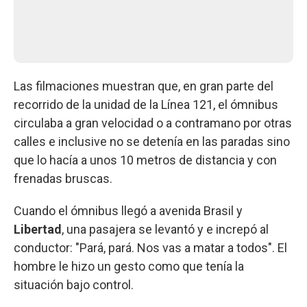
Las filmaciones muestran que, en gran parte del
recorrido de la unidad de la Línea 121, el ómnibus
circulaba a gran velocidad o a contramano por otras
calles e inclusive no se detenía en las paradas sino
que lo hacía a unos 10 metros de distancia y con
frenadas bruscas.
Cuando el ómnibus llegó a avenida Brasil y
Libertad
, una pasajera se levantó y e increpó al
conductor: "Pará, pará. Nos vas a matar a todos". El
hombre le hizo un gesto como que tenía la
situación bajo control.