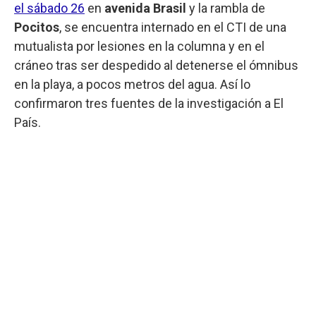
el sábado 26
en
avenida Brasil
y la rambla de
Pocitos
, se encuentra internado en el CTI de una
mutualista por lesiones en la columna y en el
cráneo tras ser despedido al detenerse el ómnibus
en la playa, a pocos metros del agua. Así lo
confirmaron tres fuentes de la investigación a El
País.