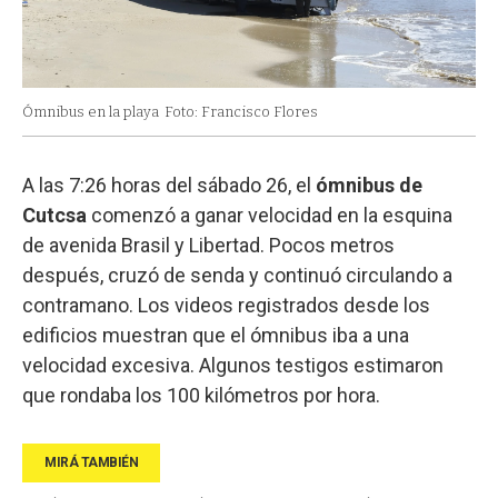
Ómnibus en la playa
Foto: Francisco Flores
A las 7:26 horas del sábado 26, el
ómnibus de
Cutcsa
comenzó a ganar velocidad en la esquina
de avenida Brasil y Libertad. Pocos metros
después, cruzó de senda y continuó circulando a
contramano. Los videos registrados desde los
edificios muestran que el ómnibus iba a una
velocidad excesiva. Algunos testigos estimaron
que rondaba los 100 kilómetros por hora.