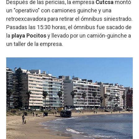
Después de las pericias, la empresa
Cutcsa
montó
un "operativo" con camiones guinche y una
retroexcavadora para retirar el ómnibus siniestrado.
Pasadas las 15:30 horas, el ómnibus fue sacado de
la
playa Pocitos
y llevado por un camión-guinche a
un taller de la empresa.