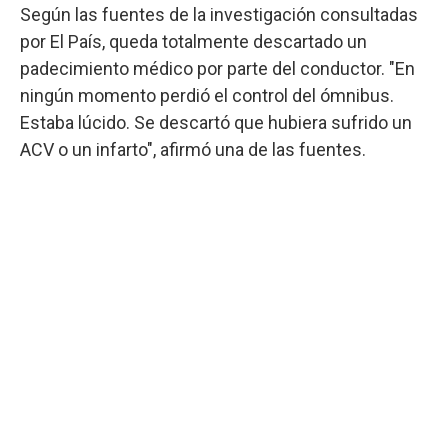
Según las fuentes de la investigación consultadas
por El País, queda totalmente descartado un
padecimiento médico por parte del conductor. "En
ningún momento perdió el control del ómnibus.
Estaba lúcido. Se descartó que hubiera sufrido un
ACV o un infarto", afirmó una de las fuentes.