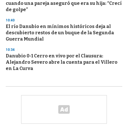
cuando una pareja aseguró que era su hija: “Crecí
de golpe”
10:40
El río Danubio en mínimos históricos deja al
descubierto restos de un buque de la Segunda
Guerra Mundial
10:34
Danubio 0-1 Cerro en vivo por el Clausura:
Alejandro Severo abre la cuenta para el Villero
en La Curva