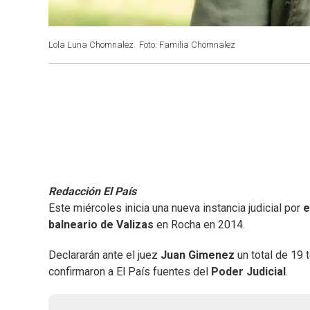
Lola Luna Chomnalez.
Foto: Familia Chomnalez
Redacción El País
Este miércoles inicia una nueva instancia judicial por
e
balneario de Valizas
en Rocha en 2014.
Declararán ante el juez
Juan Gimenez
un total de 19 
confirmaron a El País fuentes del
Poder Judicial
.