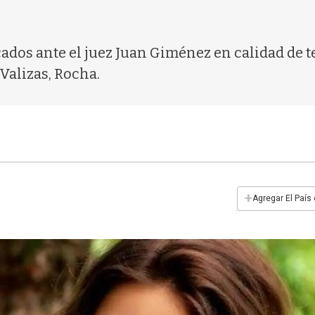
ados ante el juez Juan Giménez en calidad de te
Valizas, Rocha.
+
Agregar El País