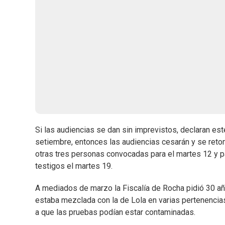
Si las audiencias se dan sin imprevistos, declaran est
setiembre, entonces las audiencias cesarán y se reto
otras tres personas convocadas para el martes 12 y p
testigos el martes 19.
A mediados de marzo la Fiscalía de Rocha pidió 30 añ
estaba mezclada con la de Lola en varias pertenencias
a que las pruebas podían estar contaminadas.