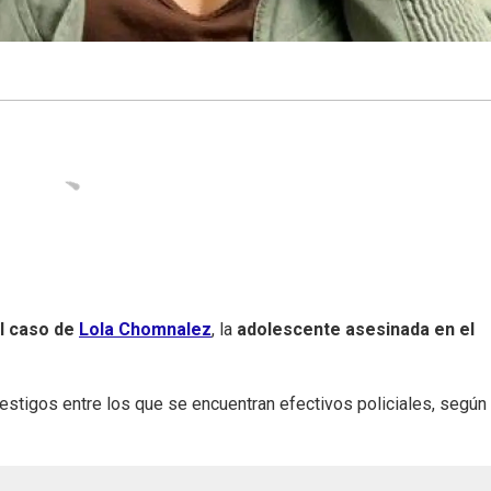
l caso de
Lola Chomnalez
, la
adolescente asesinada en el
testigos entre los que se encuentran efectivos policiales, según