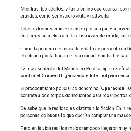
Mientras, los adultos, y también los que cuentan con
grandes, como ser ovejero akita y rottweiler.
Tales extremos eran conocidos por una
pareja joven
de perros se incluía a todas las
razas de moda
, las 
Como la primera denuncia de estafa se presentó en Ros
efectuada por la fiscal de esa ciudad, Sandra Fleitas.
La representante del Ministerio Público apeló a efect
contra el Crimen Organizado e Interpol
para dar co
El procedimiento policial se denominó “
Operación 10
contrata a dos torpes delincuentes para robar perros d
Se sabe que la realidad es distinta a la ficción. En la 
personas de buena fe que querían comprar una masco
Pero en la vida real los malos tampoco llegaron muy lej