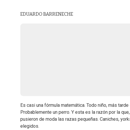
EDUARDO BARRENECHE
Es casi una fórmula matemática. Todo niño, más tarde
Probablemente un perro. Y esta es la razón por la que
pusieron de moda las razas pequeñas. Caniches, yorksh
elegidos.