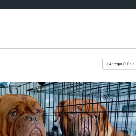
+
Agregar El País