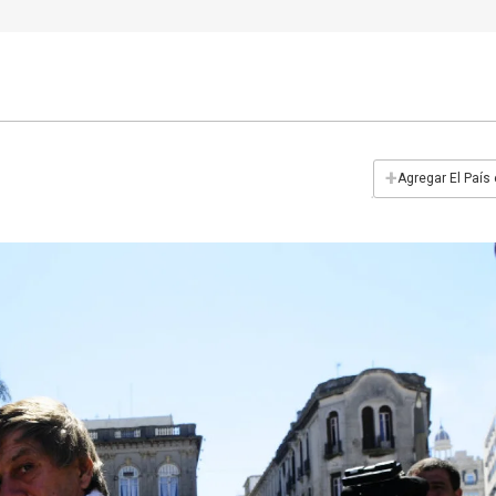
+
Agregar El País