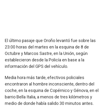
El último pasaje que Oroño levantó fue sobre las
23:00 horas del martes en la esquina de 8 de
Octubre y Marcos Sastre, en la Unión, según
establecieron desde la Policía en base a la
información del GPS del vehículo.
Media hora más tarde, efectivos policiales
encontraron al hombre inconsciente, dentro del
coche, en la esquina de Copérnico y Génova, en el
barrio Bella Italia, a menos de tres kilómetros y
medio de donde había salido 30 minutos antes.