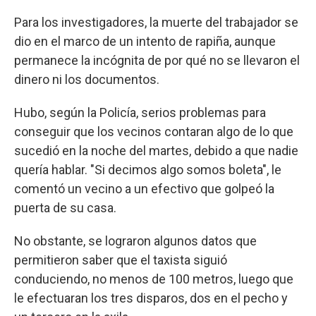
Para los investigadores, la muerte del trabajador se
dio en el marco de un intento de rapiña, aunque
permanece la incógnita de por qué no se llevaron el
dinero ni los documentos.
Hubo, según la Policía, serios problemas para
conseguir que los vecinos contaran algo de lo que
sucedió en la noche del martes, debido a que nadie
quería hablar. "Si decimos algo somos boleta", le
comentó un vecino a un efectivo que golpeó la
puerta de su casa.
No obstante, se lograron algunos datos que
permitieron saber que el taxista siguió
conduciendo, no menos de 100 metros, luego que
le efectuaran los tres disparos, dos en el pecho y