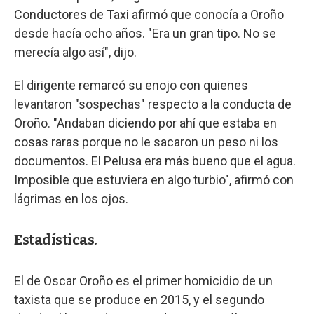
Conductores de Taxi afirmó que conocía a Oroño
desde hacía ocho años. "Era un gran tipo. No se
merecía algo así", dijo.
El dirigente remarcó su enojo con quienes
levantaron "sospechas" respecto a la conducta de
Oroño. "Andaban diciendo por ahí que estaba en
cosas raras porque no le sacaron un peso ni los
documentos. El Pelusa era más bueno que el agua.
Imposible que estuviera en algo turbio", afirmó con
lágrimas en los ojos.
Estadísticas.
El de Oscar Oroño es el primer homicidio de un
taxista que se produce en 2015, y el segundo