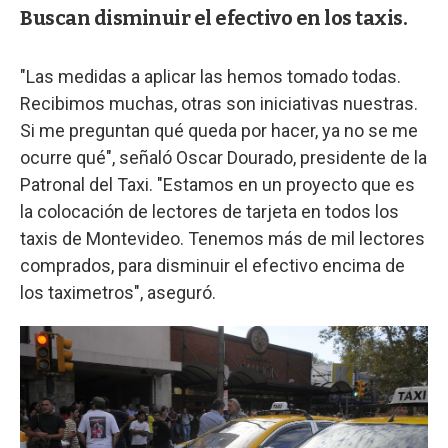
Buscan disminuir el efectivo en los taxis.
"Las medidas a aplicar las hemos tomado todas.
Recibimos muchas, otras son iniciativas nuestras.
Si me preguntan qué queda por hacer, ya no se me
ocurre qué", señaló Oscar Dourado, presidente de la
Patronal del Taxi. "Estamos en un proyecto que es
la colocación de lectores de tarjeta en todos los
taxis de Montevideo. Tenemos más de mil lectores
comprados, para disminuir el efectivo encima de
los taximetros", aseguró.