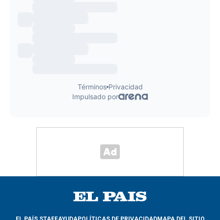
EL PAÍS STAFF
AYUDA
POLÍTICAS DE PRIVACIDAD
MAPA DEL SITIO