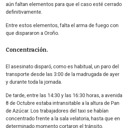
aún faltan elementos para que el caso esté cerrado
definitivamente.
Entre estos elementos, falta el arma de fuego con
que dispararon a Oroño.
Concentración.
El asesinato disparó, como es habitual, un paro del
transporte desde las 3:00 de la madrugada de ayer
y durante toda la jornada.
De tarde, entre las 14:30 y las 16:30 horas, a avenida
8 de Octubre estaba intransitable a la altura de Pan
de Azúcar. Los trabajadores del taxi se habían
concentrado frente a la sala velatoria, hasta que en
determinado momento cortaron el tránsito.