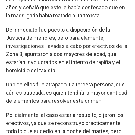
años y señaló que este le había confesado que en
la madrugada había matado a un taxista.
De inmediato fue puesto a disposición de la
Justicia de menores, pero paralelamente,
investigaciones llevadas a cabo por efectivos de la
Zona 3, apuntaron a dos mayores de edad, que
estarían involucrados en el intento de rapiña y el
homicidio del taxista.
Uno de ellos fue atrapado. La tercera persona, que
aún es buscada, es quien tendría la mayor cantidad
de elementos para resolver este crimen.
Policialmente, el caso estaría resuelto, dijeron los
efectivos, ya que se reconstruyó prácticamente
todo lo que sucedió en la noche del martes, pero