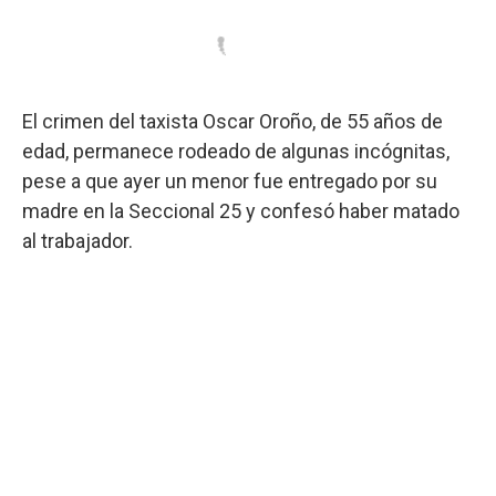
El crimen del taxista Oscar Oroño, de 55 años de
edad, permanece rodeado de algunas incógnitas,
pese a que ayer un menor fue entregado por su
madre en la Seccional 25 y confesó haber matado
al trabajador.