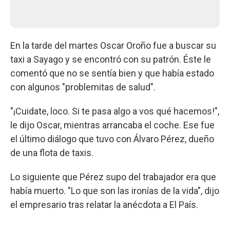
En la tarde del martes Oscar Oroño fue a buscar su
taxi a Sayago y se encontró con su patrón. Éste le
comentó que no se sentía bien y que había estado
con algunos "problemitas de salud".
"¡Cuidate, loco. Si te pasa algo a vos qué hacemos!",
le dijo Oscar, mientras arrancaba el coche. Ese fue
el último diálogo que tuvo con Álvaro Pérez, dueño
de una flota de taxis.
Lo siguiente que Pérez supo del trabajador era que
había muerto. "Lo que son las ironías de la vida", dijo
el empresario tras relatar la anécdota a El País.