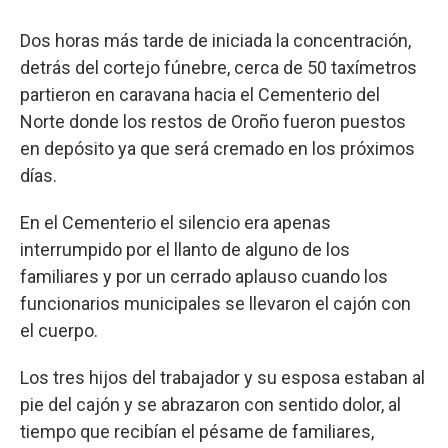
Dos horas más tarde de iniciada la concentración,
detrás del cortejo fúnebre, cerca de 50 taxímetros
partieron en caravana hacia el Cementerio del
Norte donde los restos de Oroño fueron puestos
en depósito ya que será cremado en los próximos
días.
En el Cementerio el silencio era apenas
interrumpido por el llanto de alguno de los
familiares y por un cerrado aplauso cuando los
funcionarios municipales se llevaron el cajón con
el cuerpo.
Los tres hijos del trabajador y su esposa estaban al
pie del cajón y se abrazaron con sentido dolor, al
tiempo que recibían el pésame de familiares,