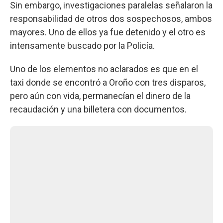
Sin embargo, investigaciones paralelas señalaron la
responsabilidad de otros dos sospechosos, ambos
mayores. Uno de ellos ya fue detenido y el otro es
intensamente buscado por la Policía.
Uno de los elementos no aclarados es que en el
taxi donde se encontró a Oroño con tres disparos,
pero aún con vida, permanecían el dinero de la
recaudación y una billetera con documentos.