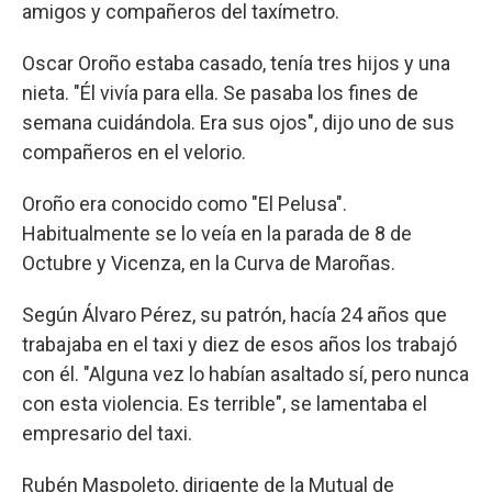
amigos y compañeros del taxímetro.
Oscar Oroño estaba casado, tenía tres hijos y una
nieta. "Él vivía para ella. Se pasaba los fines de
semana cuidándola. Era sus ojos", dijo uno de sus
compañeros en el velorio.
Oroño era conocido como "El Pelusa".
Habitualmente se lo veía en la parada de 8 de
Octubre y Vicenza, en la Curva de Maroñas.
Según Álvaro Pérez, su patrón, hacía 24 años que
trabajaba en el taxi y diez de esos años los trabajó
con él. "Alguna vez lo habían asaltado sí, pero nunca
con esta violencia. Es terrible", se lamentaba el
empresario del taxi.
Rubén Maspoleto, dirigente de la Mutual de