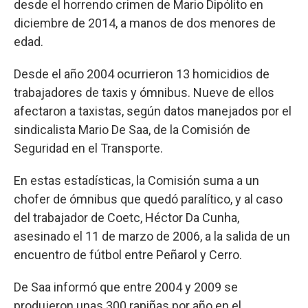
desde el horrendo crimen de Mario Dipólito en
diciembre de 2014, a manos de dos menores de
edad.
Desde el año 2004 ocurrieron 13 homicidios de
trabajadores de taxis y ómnibus. Nueve de ellos
afectaron a taxistas, según datos manejados por el
sindicalista Mario De Saa, de la Comisión de
Seguridad en el Transporte.
En estas estadísticas, la Comisión suma a un
chofer de ómnibus que quedó paralítico, y al caso
del trabajador de Coetc, Héctor Da Cunha,
asesinado el 11 de marzo de 2006, a la salida de un
encuentro de fútbol entre Peñarol y Cerro.
De Saa informó que entre 2004 y 2009 se
produjeron unas 300 rapiñas por año en el