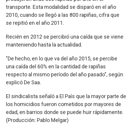
transporte. Esta modalidad se disparó en el año
2010, cuando se llegó a las 800 rapiñas, cifra que
se repitió en el año 2011.
Recién en 2012 se percibió una caída que se viene
manteniendo hasta la actualidad.
"De hecho, en lo que va del año 2015, se percibe
una caída del 60% en la cantidad de rapiñas
respecto al mismo período del año pasado", según
explicó De Saa.
El sindicalista señaló a El País que la mayor parte de
los homicidios fueron cometidos por mayores de
edad, en barrios donde se puede huir rápidamente.
(Producción: Pablo Melgar)