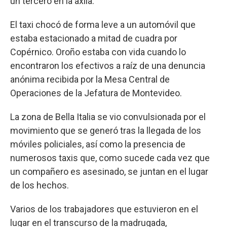
un tercero en la axila.
El taxi chocó de forma leve a un automóvil que
estaba estacionado a mitad de cuadra por
Copérnico. Oroño estaba con vida cuando lo
encontraron los efectivos a raíz de una denuncia
anónima recibida por la Mesa Central de
Operaciones de la Jefatura de Montevideo.
La zona de Bella Italia se vio convulsionada por el
movimiento que se generó tras la llegada de los
móviles policiales, así como la presencia de
numerosos taxis que, como sucede cada vez que
un compañero es asesinado, se juntan en el lugar
de los hechos.
Varios de los trabajadores que estuvieron en el
lugar en el transcurso de la madrugada,