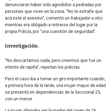
denunciaron haber sido agredidos a pedradas por
personas que viven en la zona. "No te extrañe que
acá esté el asesino", comentó un trabajador a otro
mientras era obligado a retirarse del lugar por la
propia Policía, por "una cuestión de seguridad".
Investigación.
"No descartamos nada, pero creemos que fue un
intento de rapiña", repetían los policías.
Pero el caso iba a tomar un giro importante cuando,
a primera hora de la tarde, una mujer mayor de edad
se presentó en dependencias de la Seccional 25,
con un menor.
La mujer afirmaba ser la madre del joven de 16