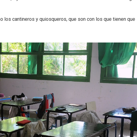
o los cantineros y quiosqueros, que son con los que tienen que