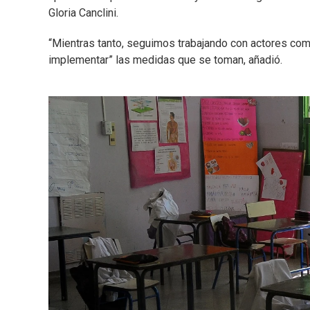
Gloria Canclini.
“Mientras tanto, seguimos trabajando con actores com
implementar” las medidas que se toman, añadió.