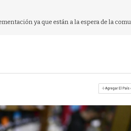
mentación ya que están a la espera de la comu
+
Agregar El País