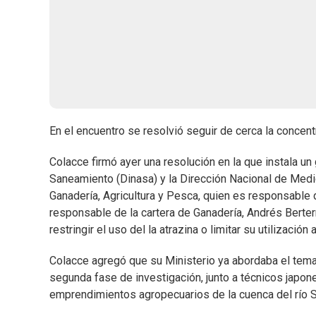
En el encuentro se resolvió seguir de cerca la concentr
Colacce firmó ayer una resolución en la que instala un
Saneamiento (Dinasa) y la Dirección Nacional de Medio
Ganadería, Agricultura y Pesca, quien es responsable de
responsable de la cartera de Ganadería, Andrés Berter
restringir el uso del la atrazina o limitar su utilizació
Colacce agregó que su Ministerio ya abordaba el tema
segunda fase de investigación, junto a técnicos japon
emprendimientos agropecuarios de la cuenca del río S