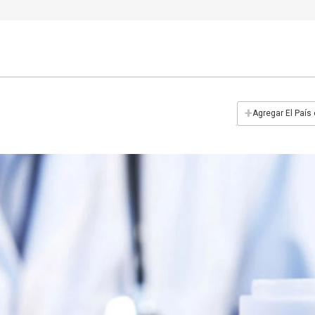
+
Agregar El País