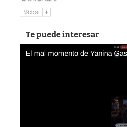
Temas relacionados
Médicos
Te puede interesar