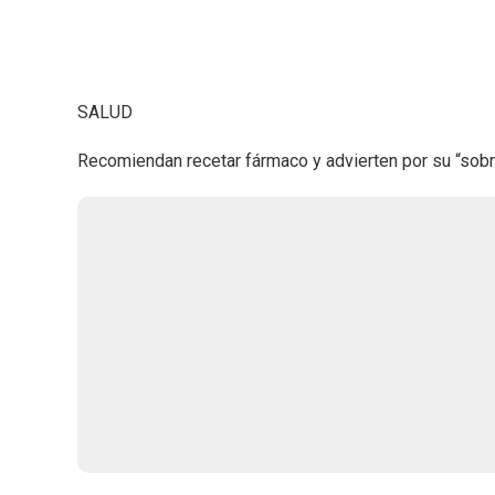
SALUD
Recomiendan recetar fármaco y advierten por su “sobr