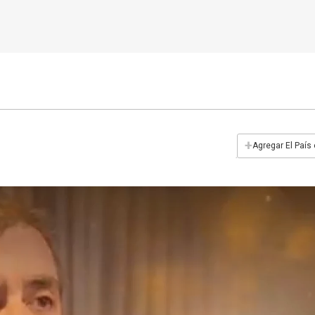
+
Agregar El País