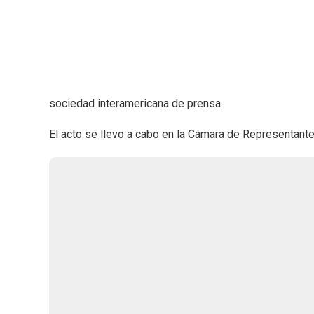
sociedad interamericana de prensa
El acto se llevo a cabo en la Cámara de Representante