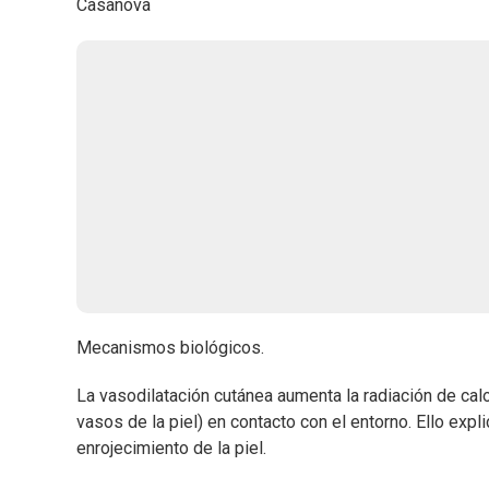
Casanova
Mecanismos biológicos.
La vasodilatación cutánea aumenta la radiación de cal
vasos de la piel) en contacto con el entorno. Ello expli
enrojecimiento de la piel.