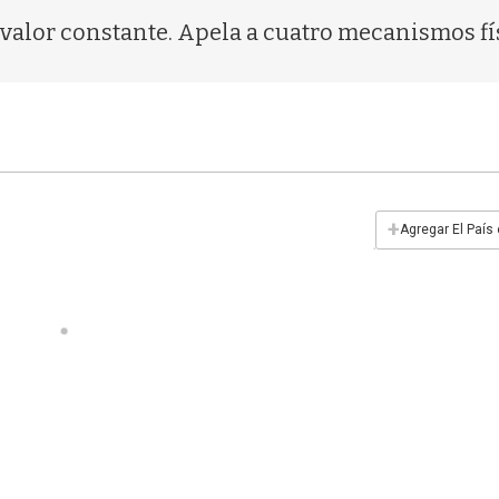
valor constante. Apela a cuatro mecanismos físi
+
Agregar El País