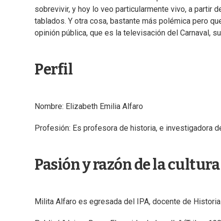
sobrevivir, y hoy lo veo particularmente vivo, a partir 
tablados. Y otra cosa, bastante más polémica pero que
opinión pública, que es la televisación del Carnaval, su
Perfil
Nombre: Elizabeth Emilia Alfaro
Profesión: Es profesora de historia, e investigadora de
Pasión y razón de la cultur
Milita Alfaro es egresada del IPA, docente de Histori