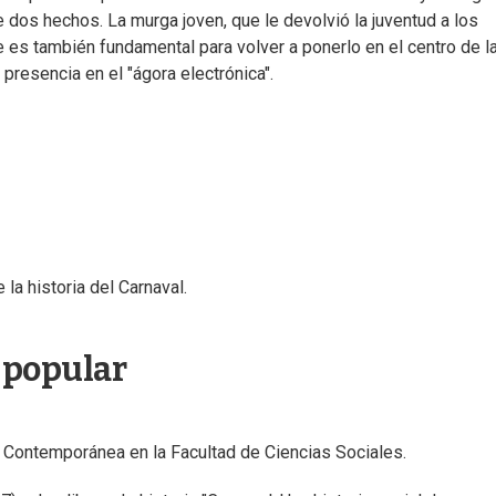
de dos hechos. La murga joven, que le devolvió la juventud a los
 es también fundamental para volver a ponerlo en el centro de l
 presencia en el "ágora electrónica".
 la historia del Carnaval.
a popular
a Contemporánea en la Facultad de Ciencias Sociales.